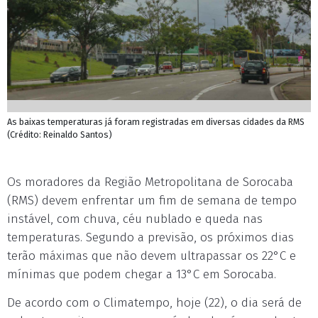
As baixas temperaturas já foram registradas em diversas cidades da RMS
(Crédito: Reinaldo Santos)
Os moradores da Região Metropolitana de Sorocaba
(RMS) devem enfrentar um fim de semana de tempo
instável, com chuva, céu nublado e queda nas
temperaturas. Segundo a previsão, os próximos dias
terão máximas que não devem ultrapassar os 22°C e
mínimas que podem chegar a 13°C em Sorocaba.
De acordo com o Climatempo, hoje (22), o dia será de