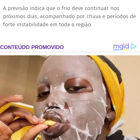
A previsão indica que o frio deve continuar nos
próximos dias, acompanhado por chuva e períodos de
forte instabilidade em toda a região.