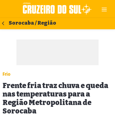
Sorocaba / Região
Frio
Frente fria traz chuva e queda
nas temperaturas para a
Região Metropolitana de
Sorocaba