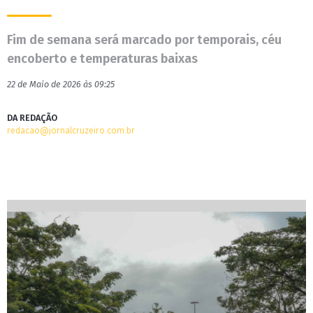
Fim de semana será marcado por temporais, céu
encoberto e temperaturas baixas
22 de Maio de 2026 às 09:25
DA REDAÇÃO
redacao@jornalcruzeiro.com.br