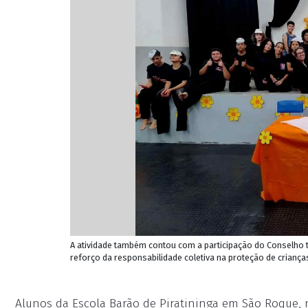
A atividade também contou com a participação do Conselho 
reforço da responsabilidade coletiva na proteção de criança
Alunos da Escola Barão de Piratininga em São Roque, 