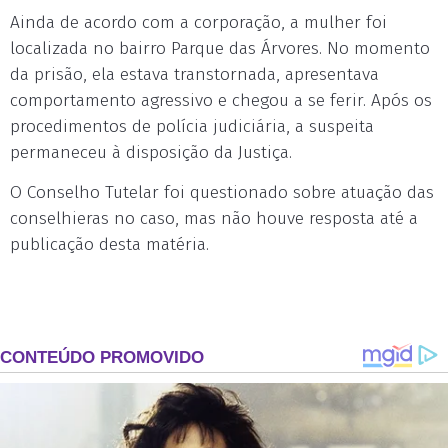
Ainda de acordo com a corporação, a mulher foi
localizada no bairro Parque das Árvores. No momento
da prisão, ela estava transtornada, apresentava
comportamento agressivo e chegou a se ferir. Após os
procedimentos de polícia judiciária, a suspeita
permaneceu à disposição da Justiça.
O Conselho Tutelar foi questionado sobre atuação das
conselhieras no caso, mas não houve resposta até a
publicação desta matéria.