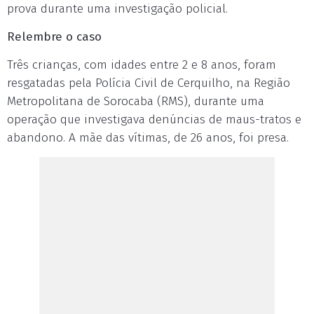
prova durante uma investigação policial.
Relembre o caso
Três crianças, com idades entre 2 e 8 anos, foram
resgatadas pela Polícia Civil de Cerquilho, na Região
Metropolitana de Sorocaba (RMS), durante uma
operação que investigava denúncias de maus-tratos e
abandono. A mãe das vítimas, de 26 anos, foi presa.