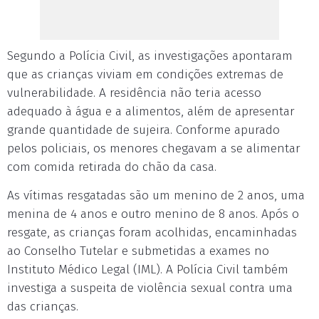
Segundo a Polícia Civil, as investigações apontaram
que as crianças viviam em condições extremas de
vulnerabilidade. A residência não teria acesso
adequado à água e a alimentos, além de apresentar
grande quantidade de sujeira. Conforme apurado
pelos policiais, os menores chegavam a se alimentar
com comida retirada do chão da casa.
As vítimas resgatadas são um menino de 2 anos, uma
menina de 4 anos e outro menino de 8 anos. Após o
resgate, as crianças foram acolhidas, encaminhadas
ao Conselho Tutelar e submetidas a exames no
Instituto Médico Legal (IML). A Polícia Civil também
investiga a suspeita de violência sexual contra uma
das crianças.