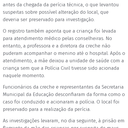
antes da chegada da perícia técnica, o que levantou
suspeitas sobre possível alteração do local, que
deveria ser preservado para investigação.
O registro também aponta que a criança foi levada
para atendimento médico pelas conselheiras. No
entanto, a professora e a diretora da creche não
puderam acompanhar o menino até o hospital. Após o
atendimento, a mãe deixou a unidade de saúde com a
criança sem que a Polícia Civil tivesse sido acionada
naquele momento.
Funcionários da creche e representantes da Secretaria
Municipal da Educação desconfiaram da forma como o
caso foi conduzido e acionaram a polícia. O local foi
preservado para a realização da perícia.
As investigações levaram, no dia seguinte, à prisão em