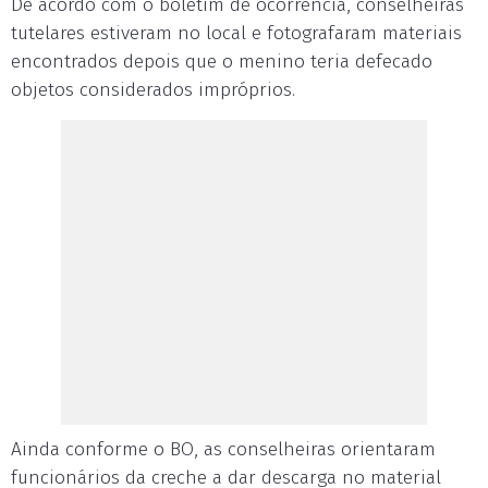
De acordo com o boletim de ocorrência, conselheiras
tutelares estiveram no local e fotografaram materiais
encontrados depois que o menino teria defecado
objetos considerados impróprios.
Ainda conforme o BO, as conselheiras orientaram
funcionários da creche a dar descarga no material