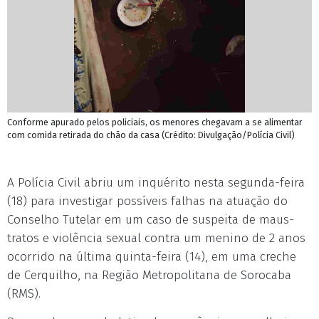
Conforme apurado pelos policiais, os menores chegavam a se alimentar
com comida retirada do chão da casa (Crédito: Divulgação/Polícia Civil)
A Polícia Civil abriu um inquérito nesta segunda-feira
(18) para investigar possíveis falhas na atuação do
Conselho Tutelar em um caso de suspeita de maus-
tratos e violência sexual contra um menino de 2 anos
ocorrido na última quinta-feira (14), em uma creche
de Cerquilho, na Região Metropolitana de Sorocaba
(RMS).