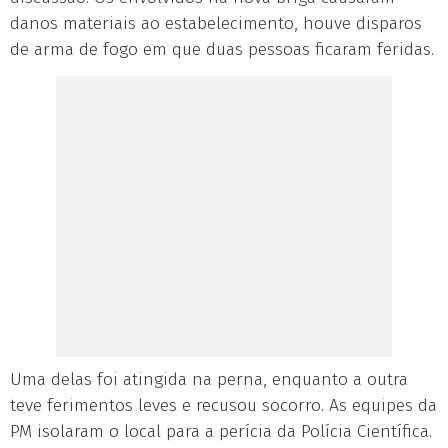
danos materiais ao estabelecimento, houve disparos
de arma de fogo em que duas pessoas ficaram feridas.
Uma delas foi atingida na perna, enquanto a outra
teve ferimentos leves e recusou socorro. As equipes da
PM isolaram o local para a perícia da Polícia Científica.