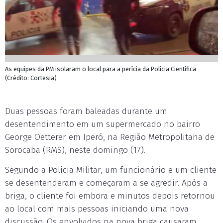
As equipes da PM isolaram o local para a perícia da Polícia Científica
(Crédito: Cortesia)
Duas pessoas foram baleadas durante um
desentendimento em um supermercado no bairro
George Oetterer em Iperó, na Região Metropolitana de
Sorocaba (RMS), neste domingo (17).
Segundo a Polícia Militar, um funcionário e um cliente
se desentenderam e começaram a se agredir. Após a
briga, o cliente foi embora e minutos depois retornou
ao local com mais pessoas iniciando uma nova
discussão. Os envolvidos na nova briga causaram