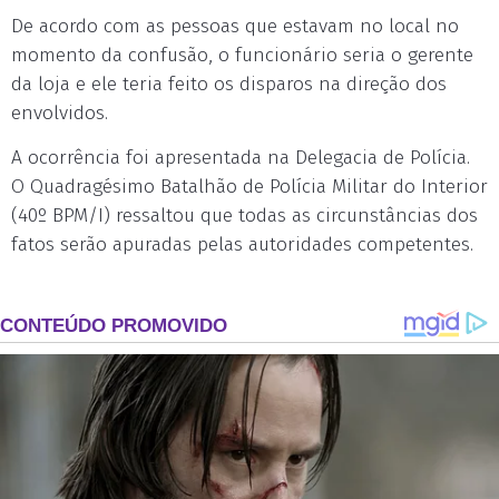
De acordo com as pessoas que estavam no local no
momento da confusão, o funcionário seria o gerente
da loja e ele teria feito os disparos na direção dos
envolvidos.
A ocorrência foi apresentada na Delegacia de Polícia.
O Quadragésimo Batalhão de Polícia Militar do Interior
(40º BPM/I) ressaltou que todas as circunstâncias dos
fatos serão apuradas pelas autoridades competentes.