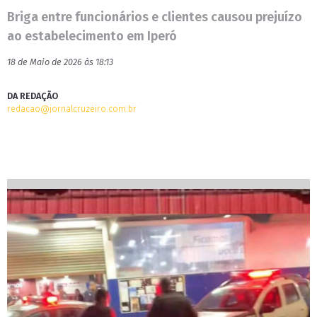
Briga entre funcionários e clientes causou prejuízo
ao estabelecimento em Iperó
18 de Maio de 2026 às 18:13
DA REDAÇÃO
redacao@jornalcruzeiro.com.br