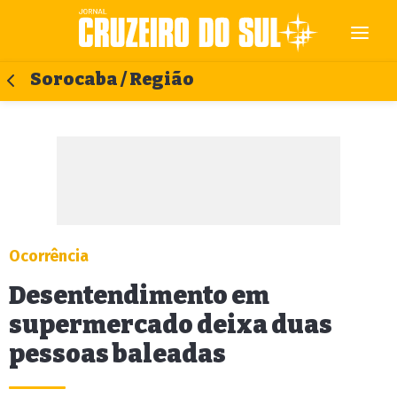
Sorocaba / Região
Ocorrência
Desentendimento em
supermercado deixa duas
pessoas baleadas