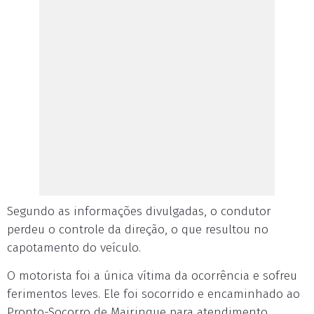
Segundo as informações divulgadas, o condutor
perdeu o controle da direção, o que resultou no
capotamento do veículo.
O motorista foi a única vítima da ocorrência e sofreu
ferimentos leves. Ele foi socorrido e encaminhado ao
Pronto-Socorro de Mairinque para atendimento