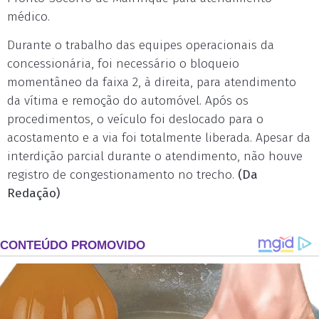
médico.
Durante o trabalho das equipes operacionais da
concessionária, foi necessário o bloqueio
momentâneo da faixa 2, à direita, para atendimento
da vítima e remoção do automóvel. Após os
procedimentos, o veículo foi deslocado para o
acostamento e a via foi totalmente liberada. Apesar da
interdição parcial durante o atendimento, não houve
registro de congestionamento no trecho.
(Da
Redação)