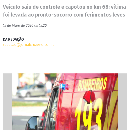
Veículo saiu de controle e capotou no km 68; vítima
foi levada ao pronto-socorro com ferimentos leves
15 de Maio de 2026 às 15:20
DA REDAÇÃO
redacao@jornalcruzeiro.com.br