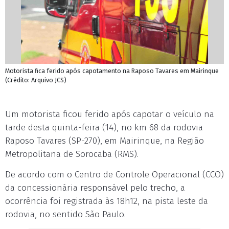
Motorista fica ferido após capotamento na Raposo Tavares em Mairinque
(Crédito: Arquivo JCS)
Um motorista ficou ferido após capotar o veículo na
tarde desta quinta-feira (14), no km 68 da rodovia
Raposo Tavares (SP-270), em Mairinque, na Região
Metropolitana de Sorocaba (RMS).
De acordo com o Centro de Controle Operacional (CCO)
da concessionária responsável pelo trecho, a
ocorrência foi registrada às 18h12, na pista leste da
rodovia, no sentido São Paulo.