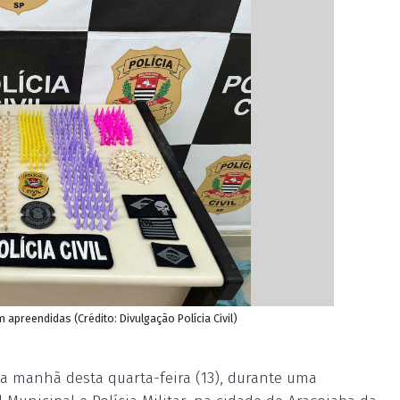
preendidas (Crédito: Divulgação Polícia Civil)
 manhã desta quarta-feira (13), durante uma