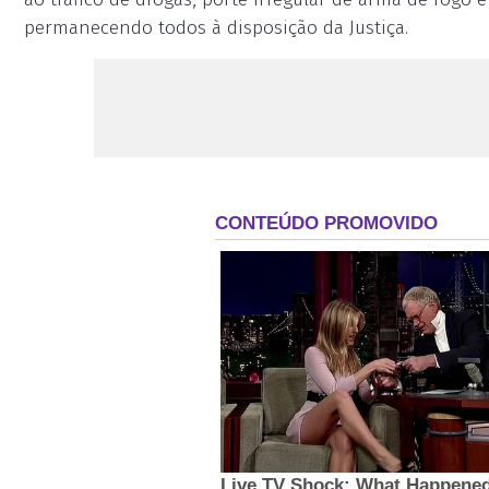
permanecendo todos à disposição da Justiça.