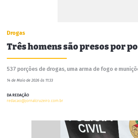
Drogas
Três homens são presos por por
537 porções de drogas, uma arma de fogo e muniçõ
14 de Maio de 2026 às 11:33
DA REDAÇÃO
redacao@jornalcruzeiro.com.br