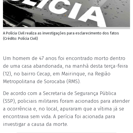
A Polícia Civil realiza as investigações para esclarecimento dos fatos
(Crédito: Polícia Civil)
Um homem de 47 anos foi encontrado morto dentro
de uma casa abandonada, na manhã desta terça-feira
(12), no bairro Cecap, em Mairinque, na Região
Metropolitana de Sorocaba (RMS).
De acordo com a Secretaria de Segurança Pública
(SSP), policiais militares foram acionados para atender
a ocorrência e, no local, apuraram que a vítima já se
encontrava sem vida. A perícia foi acionada para
investigar a causa da morte.