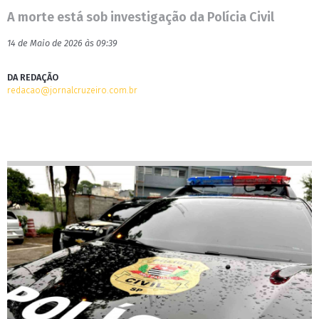
A morte está sob investigação da Polícia Civil
14 de Maio de 2026 às 09:39
DA REDAÇÃO
redacao@jornalcruzeiro.com.br