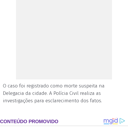
O caso foi registrado como morte suspeita na
Delegacia da cidade. A Polícia Civil realiza as
investigações para esclarecimento dos fatos.