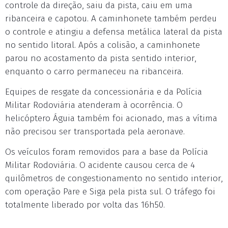
controle da direção, saiu da pista, caiu em uma
ribanceira e capotou. A caminhonete também perdeu
o controle e atingiu a defensa metálica lateral da pista
no sentido litoral. Após a colisão, a caminhonete
parou no acostamento da pista sentido interior,
enquanto o carro permaneceu na ribanceira.
Equipes de resgate da concessionária e da Polícia
Militar Rodoviária atenderam à ocorrência. O
helicóptero Águia também foi acionado, mas a vítima
não precisou ser transportada pela aeronave.
Os veículos foram removidos para a base da Polícia
Militar Rodoviária. O acidente causou cerca de 4
quilômetros de congestionamento no sentido interior,
com operação Pare e Siga pela pista sul. O tráfego foi
totalmente liberado por volta das 16h50.