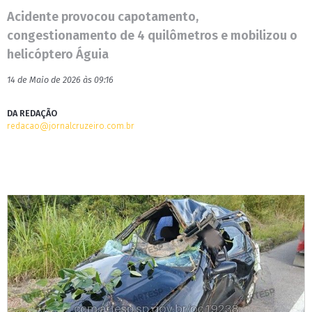
Acidente provocou capotamento,
congestionamento de 4 quilômetros e mobilizou o
helicóptero Águia
14 de Maio de 2026 às 09:16
DA REDAÇÃO
redacao@jornalcruzeiro.com.br