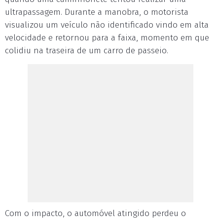
ultrapassagem. Durante a manobra, o motorista
visualizou um veículo não identificado vindo em alta
velocidade e retornou para a faixa, momento em que
colidiu na traseira de um carro de passeio.
Com o impacto, o automóvel atingido perdeu o