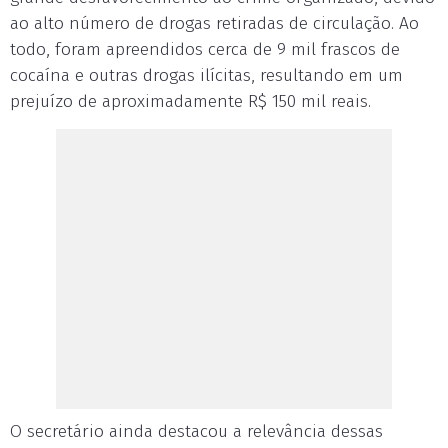
ao alto número de drogas retiradas de circulação. Ao
todo, foram apreendidos cerca de 9 mil frascos de
cocaína e outras drogas ilícitas, resultando em um
prejuízo de aproximadamente R$ 150 mil reais.
O secretário ainda destacou a relevância dessas