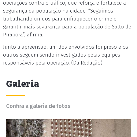
operações contra o tráfico, que reforça e fortalece a
segurança da população na cidade. “Seguimos
trabalhando unidos para enfraquecer o crime e
garantir mais segurança para a população de Salto de
Pirapora”, afirma.
Junto a apreensão, um dos envolvidos foi preso e os
outros seguem sendo investigados pelas equipes
responsáveis pela operação. (Da Redação)
Galeria
Confira a galeria de fotos