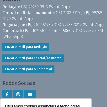
Redação:
(15) 99789-3913
(WhatsApp)
Central de Relacionamento:
(15) 2102-5110 /
(15) 99789-
2099
(WhatsApp)
Negociação:
(15) 2102-5195 /
(15) 99788-3219
(WhatsApp)
Comercial:
(15) 2102-5100 - ramal 5060 /
(15) 99789-6861
(WhatsApp)
Enviar e-mail para Redação
Enviar e-mail para Central/Assinante
Enviar e-mail para o Comercial
Redes Sociais
Utilizamos cookies essenciais e tecnologias