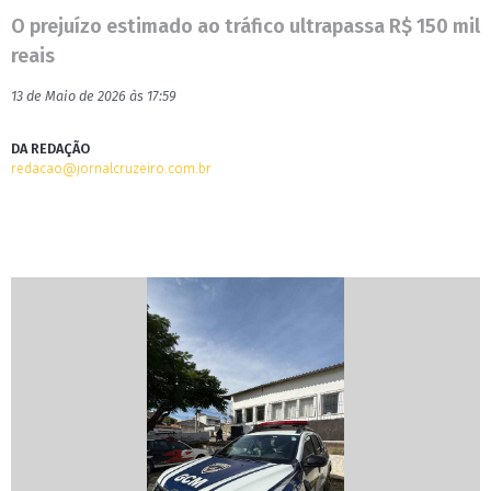
O prejuízo estimado ao tráfico ultrapassa R$ 150 mil
reais
13 de Maio de 2026 às 17:59
DA REDAÇÃO
redacao@jornalcruzeiro.com.br