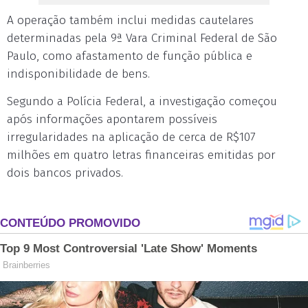
A operação também inclui medidas cautelares
determinadas pela 9ª Vara Criminal Federal de São
Paulo, como afastamento de função pública e
indisponibilidade de bens.
Segundo a Polícia Federal, a investigação começou
após informações apontarem possíveis
irregularidades na aplicação de cerca de R$107
milhões em quatro letras financeiras emitidas por
dois bancos privados.