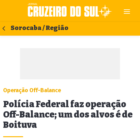
Sorocaba / Região
Operação Off-Balance
Polícia Federal faz operação
Off-Balance; um dos alvos é de
Boituva