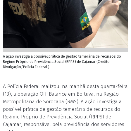
A ação investiga a possível prática de gestão temerária de recursos do
Regime Próprio de Previdência Social (RPPS) de Cajamar (Crédito:
Divulgação/Polícia Federal )
A Polícia Federal realizou, na manhã desta quarta-feira
(13), a operação Off-Balance em Boituva, na Região
Metropolitana de Sorocaba (RMS). A ação investiga a
possível prática de gestão temerária de recursos do
Regime Próprio de Previdência Social (RPPS) de
Cajamar, responsável pela previdência dos servidores