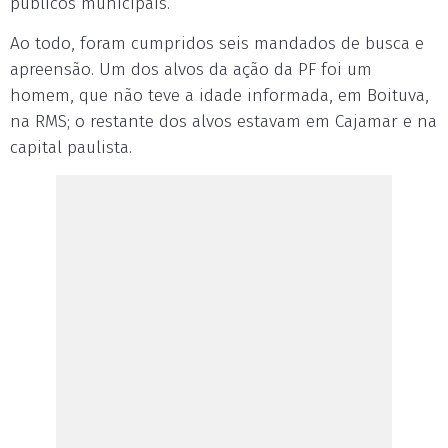
públicos municipais.
Ao todo, foram cumpridos seis mandados de busca e
apreensão. Um dos alvos da ação da PF foi um
homem, que não teve a idade informada, em Boituva,
na RMS; o restante dos alvos estavam em Cajamar e na
capital paulista.