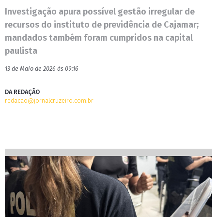
Investigação apura possível gestão irregular de
recursos do instituto de previdência de Cajamar;
mandados também foram cumpridos na capital
paulista
13 de Maio de 2026 às 09:16
DA REDAÇÃO
redacao@jornalcruzeiro.com.br