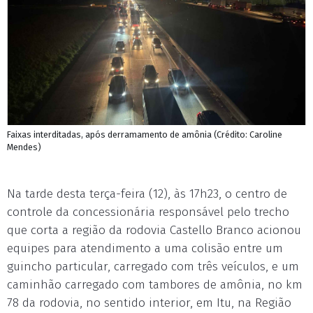
Faixas interditadas, após derramamento de amônia (Crédito: Caroline
Mendes)
Na tarde desta terça-feira (12), às 17h23, o centro de
controle da concessionária responsável pelo trecho
que corta a região da rodovia Castello Branco acionou
equipes para atendimento a uma colisão entre um
guincho particular, carregado com três veículos, e um
caminhão carregado com tambores de amônia, no km
78 da rodovia, no sentido interior, em Itu, na Região