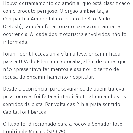
Houve derramamento de amônia, que está classificado
como produto perigoso. O órgão ambiental, a
Companhia Ambiental do Estado de São Paulo
(Cetesb), também foi acionado para acompanhar a
ocorrência. A idade dos motoristas envolvidos não foi
informada.
Foram identificadas uma vítima leve, encaminhada
para a UPA do Éden, em Sorocaba, além de outra, que
não apresentava ferimentos e assinou o termo de
recusa do encaminhamento hospitalar.
Desde a ocorrência, para segurança de quem trafega
pela rodovia, foi feita a interdição total em ambos os
sentidos da pista. Por volta das 21h a pista sentido
Capital foi liberada.
O fluxo foi direcionado para a rodovia Senador José
Ermírio de Moraes (SP-075).