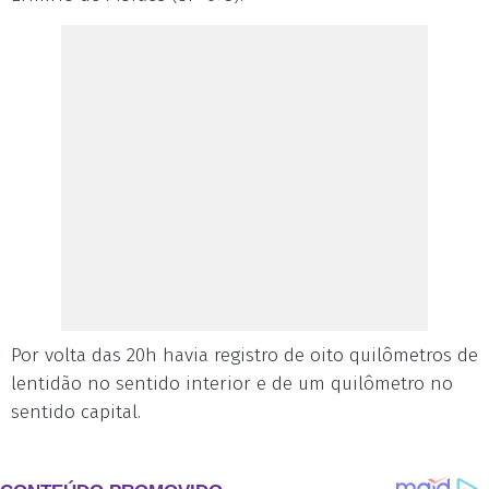
Por volta das 20h havia registro de oito quilômetros de
lentidão no sentido interior e de um quilômetro no
sentido capital.