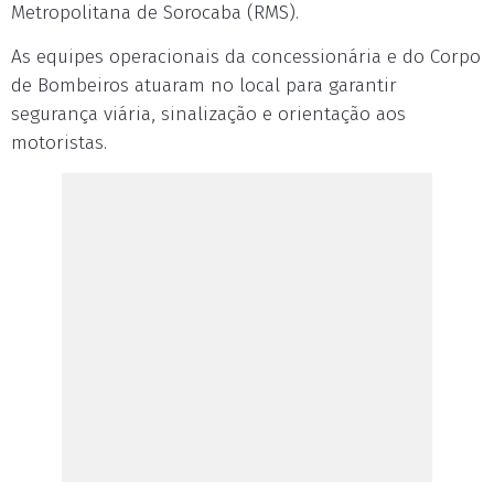
Metropolitana de Sorocaba (RMS).
As equipes operacionais da concessionária e do Corpo
de Bombeiros atuaram no local para garantir
segurança viária, sinalização e orientação aos
motoristas.