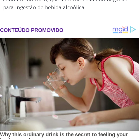
para ingestão de bebida alcoólica.