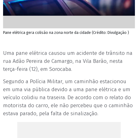
Pane elétrica gera colisão na zona norte da cidade (Crédito: Divulgação )
Uma pane elétrica causou um acidente de trânsito na
rua Adão Pereira de Camargo, na Vila Barão, nesta
terça-feira (12), em Sorocaba.
Segundo a Polícia Militar, um caminhão estacionou
em uma via pública devido a uma pane elétrica e um
veículo colidiu na traseira. De acordo com o relato do
motorista do carro, ele não percebeu que o caminhão
estava parado, pela falta de sinalização.