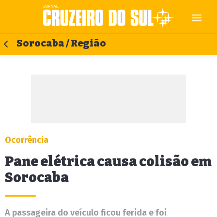
Sorocaba / Região
Ocorrência
Pane elétrica causa colisão em
Sorocaba
A passageira do veículo ficou ferida e foi