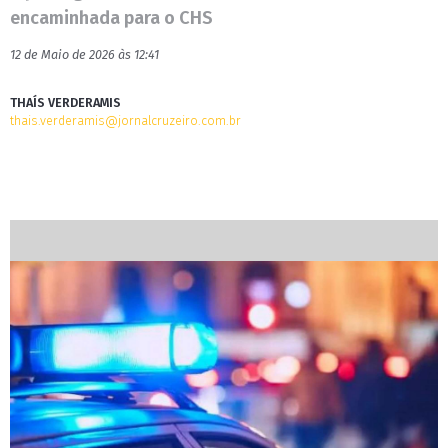
encaminhada para o CHS
12 de Maio de 2026 às 12:41
THAÍS VERDERAMIS
thais.verderamis@jornalcruzeiro.com.br