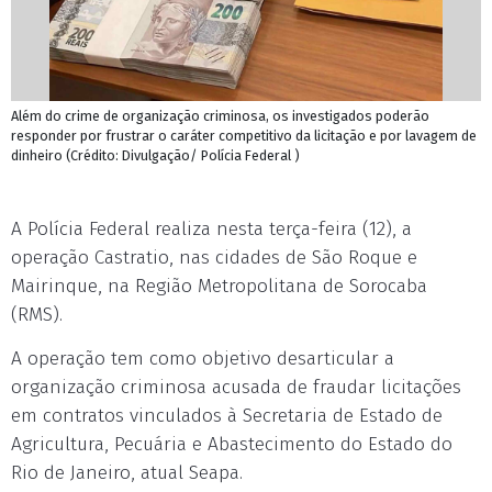
Além do crime de organização criminosa, os investigados poderão
responder por frustrar o caráter competitivo da licitação e por lavagem de
dinheiro (Crédito: Divulgação/ Polícia Federal )
A Polícia Federal realiza nesta terça-feira (12), a
operação Castratio, nas cidades de São Roque e
Mairinque, na Região Metropolitana de Sorocaba
(RMS).
A operação tem como objetivo desarticular a
organização criminosa acusada de fraudar licitações
em contratos vinculados à Secretaria de Estado de
Agricultura, Pecuária e Abastecimento do Estado do
Rio de Janeiro, atual Seapa.