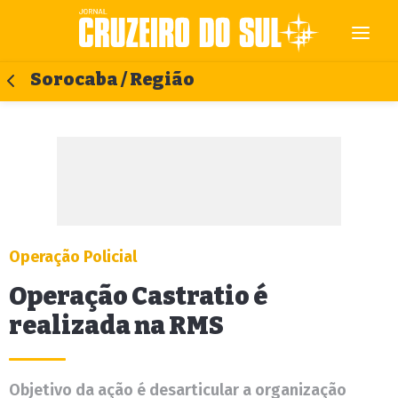
Sorocaba / Região
Operação Policial
Operação Castratio é
realizada na RMS
Objetivo da ação é desarticular a organização