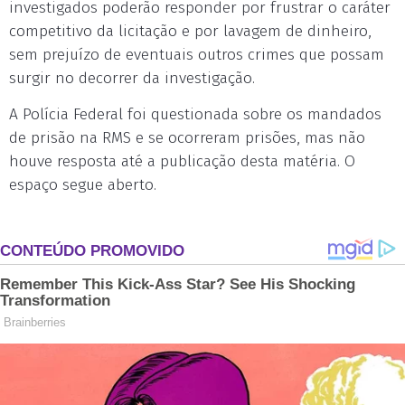
investigados poderão responder por frustrar o caráter
competitivo da licitação e por lavagem de dinheiro,
sem prejuízo de eventuais outros crimes que possam
surgir no decorrer da investigação.
A Polícia Federal foi questionada sobre os mandados
de prisão na RMS e se ocorreram prisões, mas não
houve resposta até a publicação desta matéria. O
espaço segue aberto.