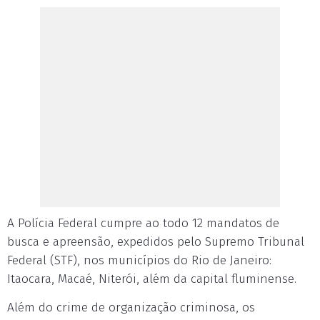
A Polícia Federal cumpre ao todo 12 mandatos de
busca e apreensão, expedidos pelo Supremo Tribunal
Federal (STF), nos municípios do Rio de Janeiro:
Itaocara, Macaé, Niterói, além da capital fluminense.
Além do crime de organização criminosa, os