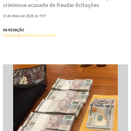
criminosa acusada de fraudar licitações
12 de Maio de 2026 às 11:11
DA REDAÇÃO
redacao@jornalcruzeiro.com.br