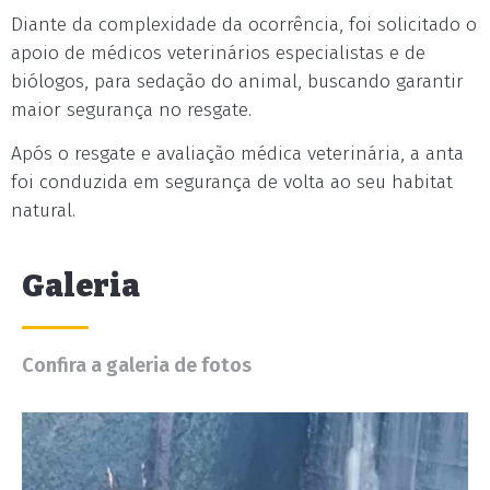
Diante da complexidade da ocorrência, foi solicitado o
apoio de médicos veterinários especialistas e de
biólogos, para sedação do animal, buscando garantir
maior segurança no resgate.
Após o resgate e avaliação médica veterinária, a anta
foi conduzida em segurança de volta ao seu habitat
natural.
Galeria
Confira a galeria de fotos