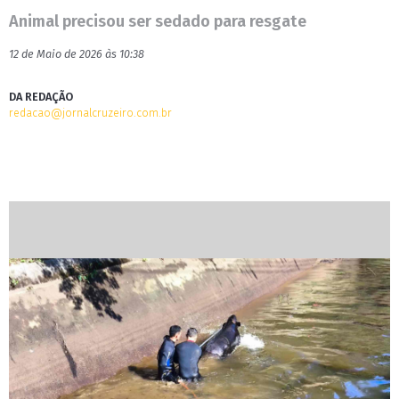
Animal precisou ser sedado para resgate
12 de Maio de 2026 às 10:38
DA REDAÇÃO
redacao@jornalcruzeiro.com.br