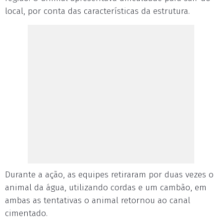
local, por conta das características da estrutura.
Durante a ação, as equipes retiraram por duas vezes o
animal da água, utilizando cordas e um cambão, em
ambas as tentativas o animal retornou ao canal
cimentado.