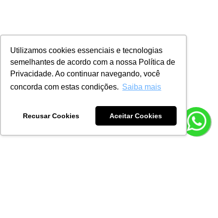
Utilizamos cookies essenciais e tecnologias
semelhantes de acordo com a nossa Política de
Privacidade. Ao continuar navegando, você
concorda com estas condições.
Saiba mais
Recusar Cookies
Aceitar Cookies