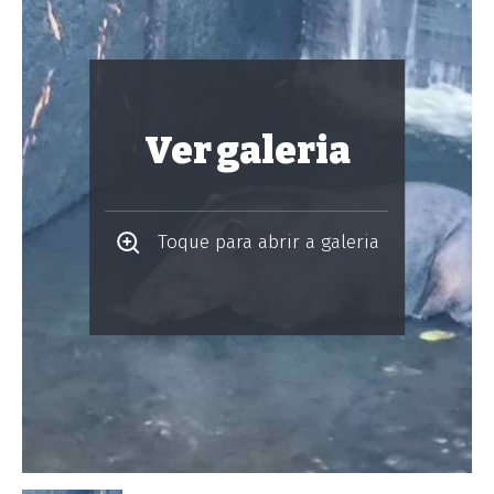
Ver galeria
Toque para abrir a galeria