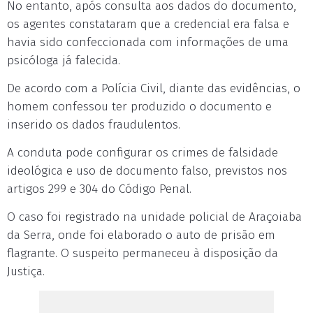
No entanto, após consulta aos dados do documento,
os agentes constataram que a credencial era falsa e
havia sido confeccionada com informações de uma
psicóloga já falecida.
De acordo com a Polícia Civil, diante das evidências, o
homem confessou ter produzido o documento e
inserido os dados fraudulentos.
A conduta pode configurar os crimes de falsidade
ideológica e uso de documento falso, previstos nos
artigos 299 e 304 do Código Penal.
O caso foi registrado na unidade policial de Araçoiaba
da Serra, onde foi elaborado o auto de prisão em
flagrante. O suspeito permaneceu à disposição da
Justiça.