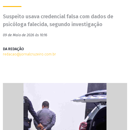
Suspeito usava credencial falsa com dados de
psicóloga falecida, segundo investigação
09 de Maio de 2026 às 10:16
DA REDAÇÃO
redacao@jornalcruzeiro.com.br