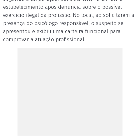
estabelecimento após denúncia sobre o possível
exercício ilegal da profissão. No local, ao solicitarem a
presença do psicólogo responsável, o suspeito se
apresentou e exibiu uma carteira funcional para
comprovar a atuação profissional.