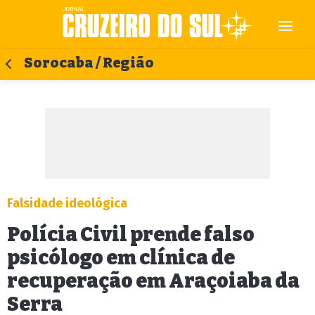
Sorocaba / Região
Falsidade ideológica
Polícia Civil prende falso
psicólogo em clínica de
recuperação em Araçoiaba da
Serra