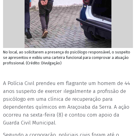
No local, ao solicitarem a presença do psicólogo responsável, o suspeito
se apresentou e exibiu uma carteira funcional para comprovar a atuação
profissional. (Crédito: Divulgação)
A Polícia Civil prendeu em flagrante um homem de 44
anos suspeito de exercer ilegalmente a profissão de
psicólogo em uma clínica de recuperação para
dependentes químicos em Araçoiaba da Serra. A ação
ocorreu na sexta-feira (8) e contou com apoio da
Guarda Civil Municipal.
Segundo a corporação, policiais civis foram até o