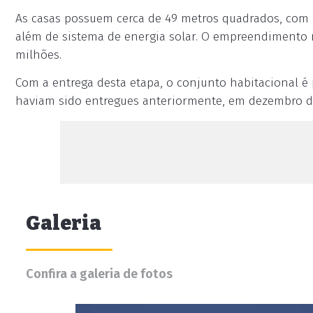
As casas possuem cerca de 49 metros quadrados, com do
além de sistema de energia solar. O empreendimento
milhões.
Com a entrega desta etapa, o conjunto habitacional é 
haviam sido entregues anteriormente, em dezembro de
Galeria
Confira a galeria de fotos