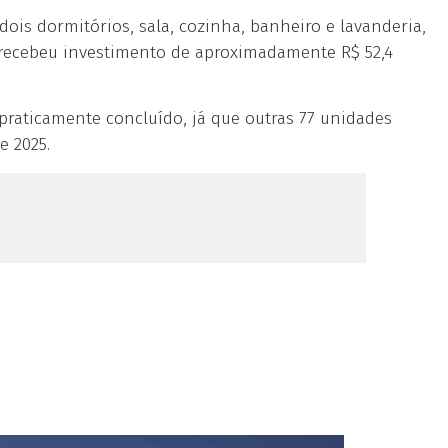
is dormitórios, sala, cozinha, banheiro e lavanderia,
 recebeu investimento de aproximadamente R$ 52,4
praticamente concluído, já que outras 77 unidades
 2025.