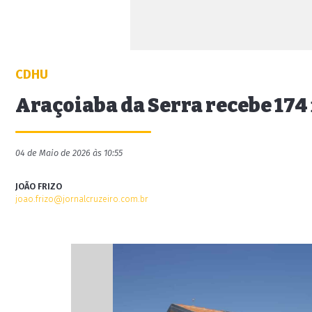
CDHU
Araçoiaba da Serra recebe 17
04 de Maio de 2026 às 10:55
JOÃO FRIZO
joao.frizo@jornalcruzeiro.com.br