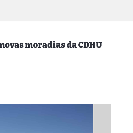
4 novas moradias da CDHU