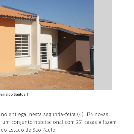
einaldo Santos )
o entrega, nesta segunda-feira (4), 174 novas
m um conjunto habitacional com 251 casas e fazem
do Estado de São Paulo.