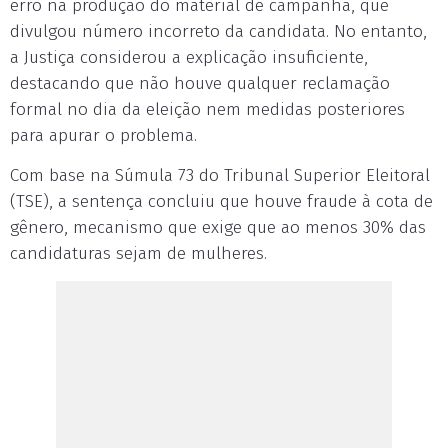
erro na produção do material de campanha, que
divulgou número incorreto da candidata. No entanto,
a Justiça considerou a explicação insuficiente,
destacando que não houve qualquer reclamação
formal no dia da eleição nem medidas posteriores
para apurar o problema.
Com base na Súmula 73 do Tribunal Superior Eleitoral
(TSE), a sentença concluiu que houve fraude à cota de
gênero, mecanismo que exige que ao menos 30% das
candidaturas sejam de mulheres.