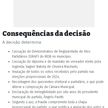
Consequências da decisão
A decisão determina:
Cassação do Demonstrativo de Regularidade de Atos
Partidários (DRAP) do MDB no município;
Cassação do diploma e do mandato do vereador eleito pela
legenda, Vagner Batista de Oliveira Machado;
Anulação de todos os votos recebidos pelo partido nas
eleições proporcionais de 2024;
Recontagem dos quocientes eleitoral e partidário, o que pode
alterar a composição da Câmara Municipal;
Declaração de inelegibilidade por oito anos do presidente
municipal do partido, Ângelo Paiotti.
Segundo o juiz, a fraude compromete toda a chapa
proporcional do partido, o que justifica a anulação dos votos e