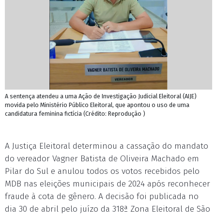
A sentença atendeu a uma Ação de Investigação Judicial Eleitoral (AIJE)
movida pelo Ministério Público Eleitoral, que apontou o uso de uma
candidatura feminina fictícia (Crédito: Reprodução )
A Justiça Eleitoral determinou a cassação do mandato
do vereador Vagner Batista de Oliveira Machado em
Pilar do Sul e anulou todos os votos recebidos pelo
MDB nas eleições municipais de 2024 após reconhecer
fraude à cota de gênero. A decisão foi publicada no
dia 30 de abril pelo juízo da 318ª Zona Eleitoral de São