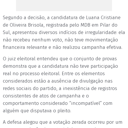
Segundo a decisão, a candidatura de Luana Cristiane
de Oliveira Brisola, registrada pelo MDB em Pilar do
Sul, apresentou diversos indícios de irregularidade: ela
não recebeu nenhum voto, não teve movimentação
financeira relevante e não realizou campanha efetiva.
O juiz eleitoral entendeu que o conjunto de provas
demonstra que a candidatura não teve participação
real no processo eleitoral. Entre os elementos
considerados estão a ausência de divulgação nas
redes sociais do partido, a inexistência de registros
consistentes de atos de campanha e o
comportamento considerado “incompatível” com
alguém que disputava o pleito.
A defesa alegou que a votação zerada ocorreu por um