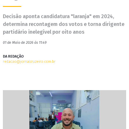
Decisão aponta candidatura "laranja" em 2024,
determina recontagem dos votos e torna dirigente
partidário inelegível por oito anos
01 de Maio de 2026 às 11:49
DA REDAÇÃO
redacao@jornalcruzeiro.com.br