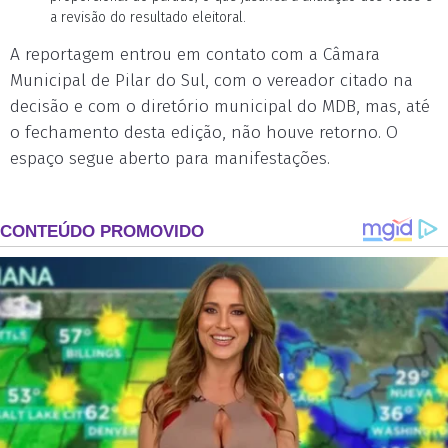
a revisão do resultado eleitoral.
A reportagem entrou em contato com a Câmara
Municipal de Pilar do Sul, com o vereador citado na
decisão e com o diretório municipal do MDB, mas, até
o fechamento desta edição, não houve retorno. O
espaço segue aberto para manifestações.