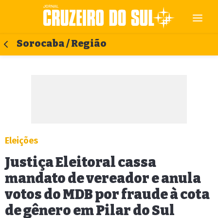
Sorocaba / Região
Eleições
Justiça Eleitoral cassa
mandato de vereador e anula
votos do MDB por fraude à cota
de gênero em Pilar do Sul