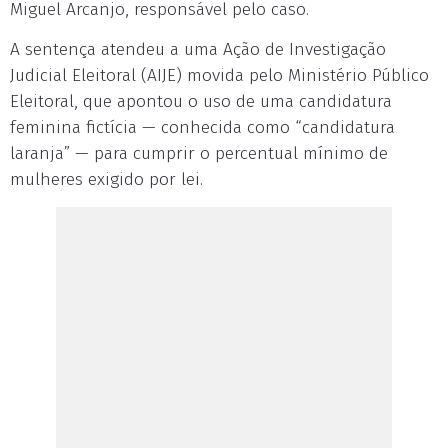
Miguel Arcanjo, responsável pelo caso.
A sentença atendeu a uma Ação de Investigação
Judicial Eleitoral (AIJE) movida pelo Ministério Público
Eleitoral, que apontou o uso de uma candidatura
feminina fictícia — conhecida como “candidatura
laranja” — para cumprir o percentual mínimo de
mulheres exigido por lei.