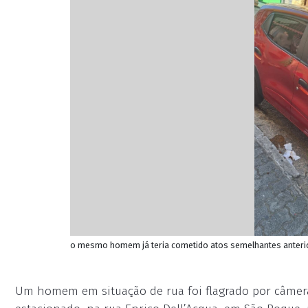
o mesmo homem já teria cometido atos semelhantes anterior
Um homem em situação de rua foi flagrado por câmer