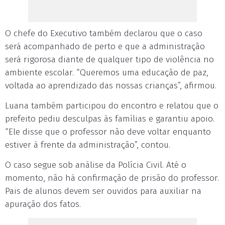
O chefe do Executivo também declarou que o caso
será acompanhado de perto e que a administração
será rigorosa diante de qualquer tipo de violência no
ambiente escolar. “Queremos uma educação de paz,
voltada ao aprendizado das nossas crianças”, afirmou.
Luana também participou do encontro e relatou que o
prefeito pediu desculpas às famílias e garantiu apoio.
“Ele disse que o professor não deve voltar enquanto
estiver à frente da administração”, contou.
O caso segue sob análise da Polícia Civil. Até o
momento, não há confirmação de prisão do professor.
Pais de alunos devem ser ouvidos para auxiliar na
apuração dos fatos.