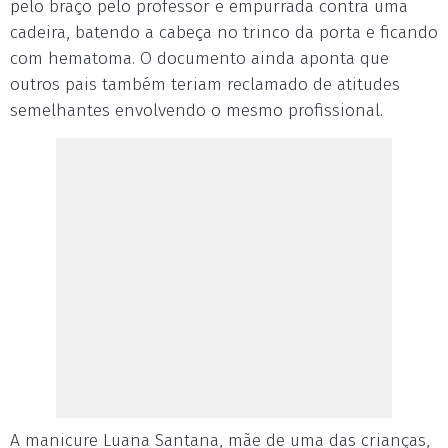
pelo braço pelo professor e empurrada contra uma
cadeira, batendo a cabeça no trinco da porta e ficando
com hematoma. O documento ainda aponta que
outros pais também teriam reclamado de atitudes
semelhantes envolvendo o mesmo profissional.
A manicure Luana Santana, mãe de uma das crianças,