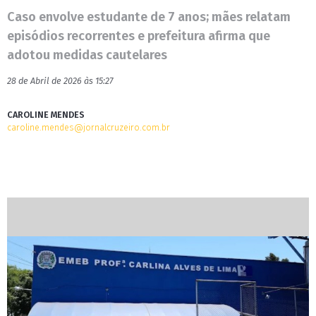
Caso envolve estudante de 7 anos; mães relatam
episódios recorrentes e prefeitura afirma que
adotou medidas cautelares
28 de Abril de 2026 às 15:27
CAROLINE MENDES
caroline.mendes@jornalcruzeiro.com.br