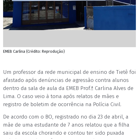
EMEB Carlina (Crédito: Reprodução)
Um professor da rede municipal de ensino de Tietê foi
afastado após denúncias de agressão contra alunos
dentro da sala de aula da EMEB Prof.ª Carlina Alves de
Lima. O caso veio à tona após relatos de mães e
registro de boletim de ocorrência na Polícia Civil.
De acordo com o BO, registrado no dia 23 de abril, a
mãe de uma estudante de 7 anos relatou que a filha
saiu da escola chorando e contou ter sido puxada