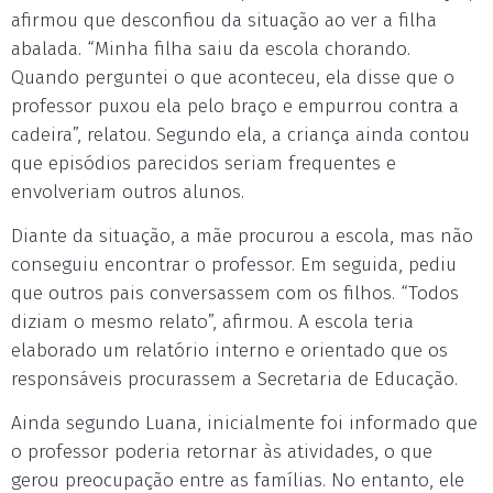
afirmou que desconfiou da situação ao ver a filha
abalada. “Minha filha saiu da escola chorando.
Quando perguntei o que aconteceu, ela disse que o
professor puxou ela pelo braço e empurrou contra a
cadeira”, relatou. Segundo ela, a criança ainda contou
que episódios parecidos seriam frequentes e
envolveriam outros alunos.
Diante da situação, a mãe procurou a escola, mas não
conseguiu encontrar o professor. Em seguida, pediu
que outros pais conversassem com os filhos. “Todos
diziam o mesmo relato”, afirmou. A escola teria
elaborado um relatório interno e orientado que os
responsáveis procurassem a Secretaria de Educação.
Ainda segundo Luana, inicialmente foi informado que
o professor poderia retornar às atividades, o que
gerou preocupação entre as famílias. No entanto, ele