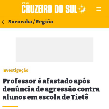
Sorocaba / Região
Investigação
Professor é afastado após
denúncia de agressão contra
alunos em escola de Tietê