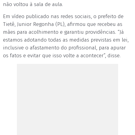
não voltou à sala de aula.
Em vídeo publicado nas redes sociais, o prefeito de
Tietê, Junior Regonha (PL), afirmou que recebeu as
mães para acolhimento e garantiu providências. “Já
estamos adotando todas as medidas previstas em lei,
inclusive o afastamento do profissional, para apurar
os fatos e evitar que isso volte a acontecer”, disse.