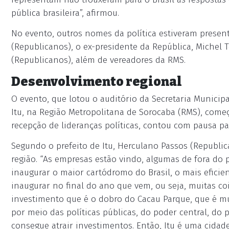
pública brasileira”, afirmou.
No evento, outros nomes da política estiveram present
(Republicanos), o ex-presidente da República, Michel 
(Republicanos), além de vereadores da RMS.
Desenvolvimento regional
O evento, que lotou o auditório da Secretaria Municipa
Itu, na Região Metropolitana de Sorocaba (RMS), come
recepção de lideranças políticas, contou com pausa pa
Segundo o prefeito de Itu, Herculano Passos (Republica
região. “As empresas estão vindo, algumas de fora do 
inaugurar o maior cartódromo do Brasil, o mais eficie
inaugurar no final do ano que vem, ou seja, muitas co
investimento que é o dobro do Cacau Parque, que é mui
por meio das políticas públicas, do poder central, do
consegue atrair investimentos. Então, Itu é uma cidade