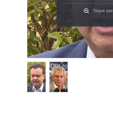
Toque para