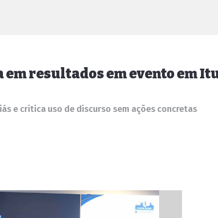
 em resultados em evento em It
iás e critica uso de discurso sem ações concretas