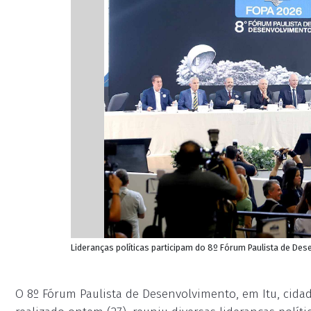
Lideranças políticas participam do 8º Fórum Paulista de Des
O 8º Fórum Paulista de Desenvolvimento, em Itu, cida