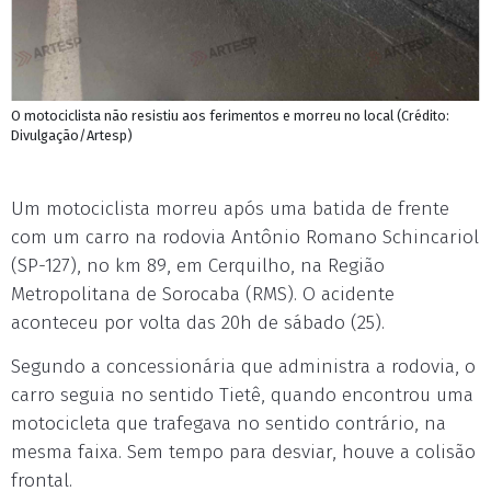
O motociclista não resistiu aos ferimentos e morreu no local (Crédito:
Divulgação/Artesp)
Um motociclista morreu após uma batida de frente
com um carro na rodovia Antônio Romano Schincariol
(SP-127), no km 89, em Cerquilho, na Região
Metropolitana de Sorocaba (RMS). O acidente
aconteceu por volta das 20h de sábado (25).
Segundo a concessionária que administra a rodovia, o
carro seguia no sentido Tietê, quando encontrou uma
motocicleta que trafegava no sentido contrário, na
mesma faixa. Sem tempo para desviar, houve a colisão
frontal.