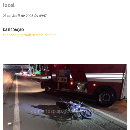
local
27 de Abril de 2026 às 09:17
DA REDAÇÃO
redacao@jornalcruzeiro.com.br