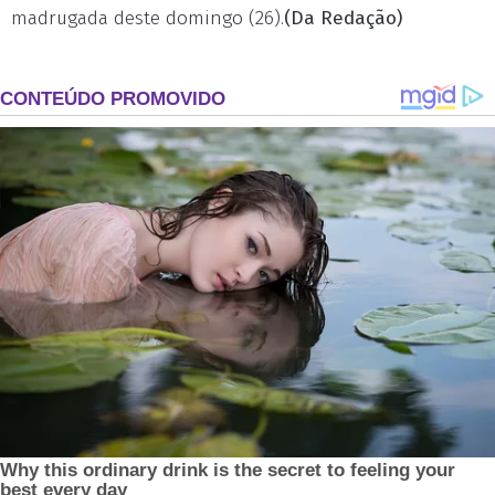
madrugada deste domingo (26).
(Da Redação)