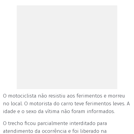
O motociclista não resistiu aos ferimentos e morreu
no local. O motorista do carro teve ferimentos leves. A
idade e o sexo da vítima não foram informados.
O trecho ficou parcialmente interditado para
atendimento da ocorrência e foi liberado na