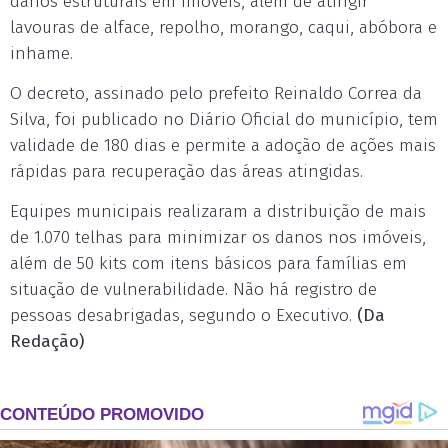
danos estruturais em imóveis, além de atingir
lavouras de alface, repolho, morango, caqui, abóbora e
inhame.
O decreto, assinado pelo prefeito Reinaldo Correa da
Silva, foi publicado no Diário Oficial do município, tem
validade de 180 dias e permite a adoção de ações mais
rápidas para recuperação das áreas atingidas.
Equipes municipais realizaram a distribuição de mais
de 1.070 telhas para minimizar os danos nos imóveis,
além de 50 kits com itens básicos para famílias em
situação de vulnerabilidade. Não há registro de
pessoas desabrigadas, segundo o Executivo.
(Da
Redação)