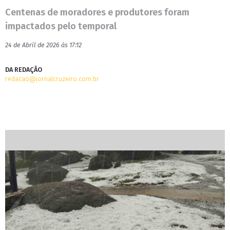
Centenas de moradores e produtores foram
impactados pelo temporal
24 de Abril de 2026 às 17:12
DA REDAÇÃO
redacao@jornalcruzeiro.com.br