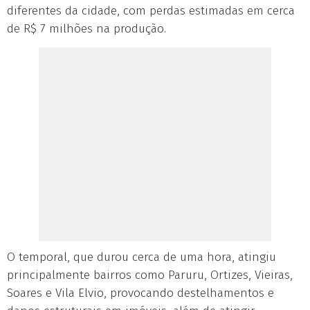
diferentes da cidade, com perdas estimadas em cerca
de R$ 7 milhões na produção.
O temporal, que durou cerca de uma hora, atingiu
principalmente bairros como Paruru, Ortizes, Vieiras,
Soares e Vila Elvio, provocando destelhamentos e