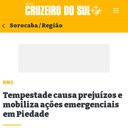
Sorocaba / Região
RMS
Tempestade causa prejuízos e
mobiliza ações emergenciais
em Piedade