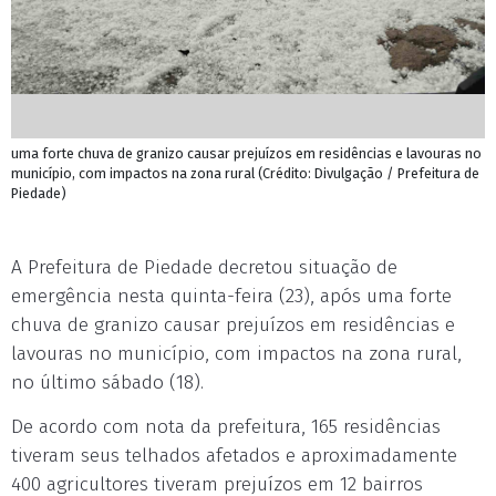
uma forte chuva de granizo causar prejuízos em residências e lavouras no
município, com impactos na zona rural (Crédito: Divulgação / Prefeitura de
Piedade)
A Prefeitura de Piedade decretou situação de
emergência nesta quinta-feira (23), após uma forte
chuva de granizo causar prejuízos em residências e
lavouras no município, com impactos na zona rural,
no último sábado (18).
De acordo com nota da prefeitura, 165 residências
tiveram seus telhados afetados e aproximadamente
400 agricultores tiveram prejuízos em 12 bairros