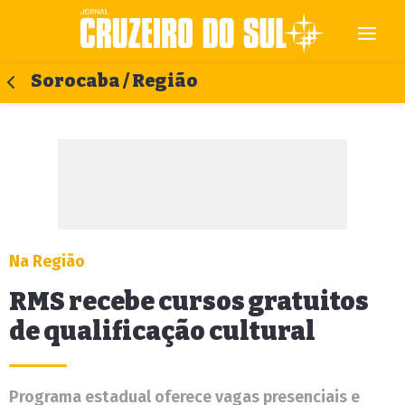
Sorocaba / Região
Na Região
RMS recebe cursos gratuitos
de qualificação cultural
Programa estadual oferece vagas presenciais e