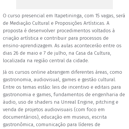
O curso presencial em Itapetininga, com 15 vagas, será
de Mediação Cultural e Proposições Artísticas. A
proposta é desenvolver procedimentos voltados à
criação artística e contribuir para processos de
ensino-aprendizagem. As aulas acontecerão entre os
dias 26 de maio e 7 de julho, na Casa da Cultura,
localizada na região central da cidade.
Já os cursos online abrangem diferentes áreas, como
gastronomia, audiovisual, games e gestão cultural.
Entre os temas estão: leis de incentivo e editais para
gastronomia e games, fundamentos de engenharia de
áudio, uso de shaders na Unreal Engine, pitching e
venda de projetos audiovisuais (com foco em
documentários), educação em museus, escrita
gastronômica, comunicação para líderes de