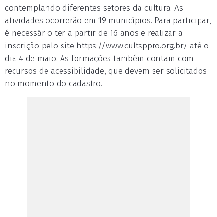
contemplando diferentes setores da cultura. As
atividades ocorrerão em 19 municípios. Para participar,
é necessário ter a partir de 16 anos e realizar a
inscrição pelo site https://www.cultsppro.org.br/ até o
dia 4 de maio. As formações também contam com
recursos de acessibilidade, que devem ser solicitados
no momento do cadastro.