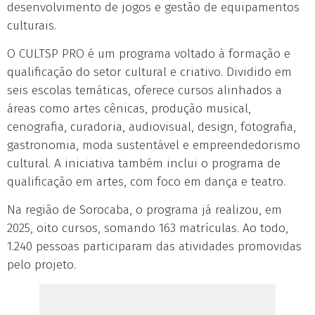
desenvolvimento de jogos e gestão de equipamentos
culturais.
O CULTSP PRO é um programa voltado à formação e
qualificação do setor cultural e criativo. Dividido em
seis escolas temáticas, oferece cursos alinhados a
áreas como artes cênicas, produção musical,
cenografia, curadoria, audiovisual, design, fotografia,
gastronomia, moda sustentável e empreendedorismo
cultural. A iniciativa também inclui o programa de
qualificação em artes, com foco em dança e teatro.
Na região de Sorocaba, o programa já realizou, em
2025, oito cursos, somando 163 matrículas. Ao todo,
1.240 pessoas participaram das atividades promovidas
pelo projeto.