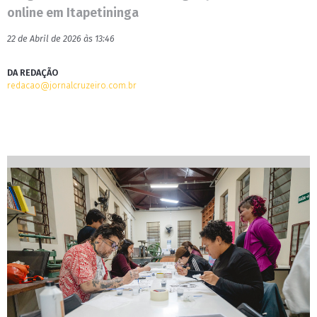
online em Itapetininga
22 de Abril de 2026 às 13:46
DA REDAÇÃO
redacao@jornalcruzeiro.com.br