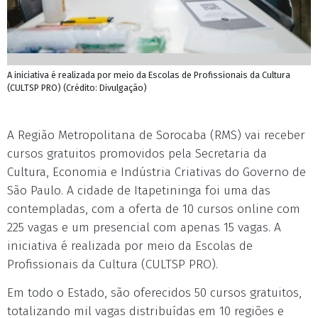
A iniciativa é realizada por meio da Escolas de Profissionais da Cultura
(CULTSP PRO) (Crédito: Divulgação)
A Região Metropolitana de Sorocaba (RMS) vai receber
cursos gratuitos promovidos pela Secretaria da
Cultura, Economia e Indústria Criativas do Governo de
São Paulo. A cidade de Itapetininga foi uma das
contempladas, com a oferta de 10 cursos online com
225 vagas e um presencial com apenas 15 vagas. A
iniciativa é realizada por meio da Escolas de
Profissionais da Cultura (CULTSP PRO).
Em todo o Estado, são oferecidos 50 cursos gratuitos,
totalizando mil vagas distribuídas em 10 regiões e