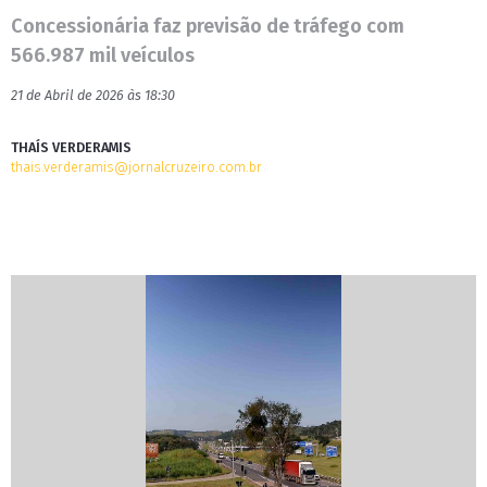
Concessionária faz previsão de tráfego com
566.987 mil veículos
21 de Abril de 2026 às 18:30
THAÍS VERDERAMIS
thais.verderamis@jornalcruzeiro.com.br