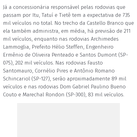
Já a concessionária responsável pelas rodovias que
passam por Itu, Tatuí e Tietê tem a expectativa de 735
mil veículos no total. No trecho da Castello Branco que
ela também administra, em média, há previsão de 211
mil veículos, enquanto nas rodovias Archimedes
Lammoglia, Prefeito Hélio Steffen, Engenheiro
Ermênio de Oliveira Penteado e Santos Dumont (SP-
075), 202 mil veículos. Nas rodovias Fausto
Santomauro, Cornélio Pires e Antônio Romano
Schincariol (SP-127), serão aproximadamente 89 mil
veículos e nas rodovias Dom Gabriel Paulino Bueno
Couto e Marechal Rondon (SP-300), 83 mil veículos.