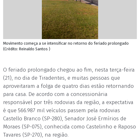
Movimento começa a se intensificar no retorno do feriado prolongado
(Crédito: Reinaldo Santos )
O feriado prolongado chegou ao fim, nesta terça-feira
(21), no dia de Tiradentes, e muitas pessoas que
aproveitaram a folga de quatro dias estão retornando
para casa. De acordo com a concessionária
responsável por três rodovias da região, a expectativa
é que 566.987 mil veículos passem pela rodovias
Castello Branco (SP-280), Senador José Ermírios de
Moraes (SP-075), conhecida como Castelinho e Raposo
Tavares (SP-270), na região.