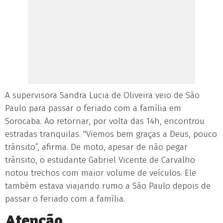
A supervisora Sandra Lucia de Oliveira veio de São
Paulo para passar o feriado com a família em
Sorocaba. Ao retornar, por volta das 14h, encontrou
estradas tranquilas. "Viemos bem graças a Deus, pouco
trânsito”, afirma. De moto, apesar de não pegar
trânsito, o estudante Gabriel Vicente de Carvalho
notou trechos com maior volume de veículos. Ele
também estava viajando rumo a São Paulo depois de
passar o feriado com a família.
Atenção