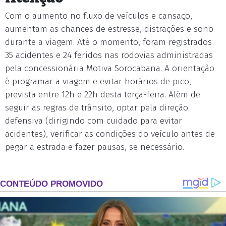
Com o aumento no fluxo de veículos e cansaço,
aumentam as chances de estresse, distrações e sono
durante a viagem. Até o momento, foram registrados
35 acidentes e 24 feridos nas rodovias administradas
pela concessionária Motiva Sorocabana. A orientação
é programar a viagem e evitar horários de pico,
prevista entre 12h e 22h desta terça-feira. Além de
seguir as regras de trânsito, optar pela direção
defensiva (dirigindo com cuidado para evitar
acidentes), verificar as condições do veículo antes de
pegar a estrada e fazer pausas, se necessário.