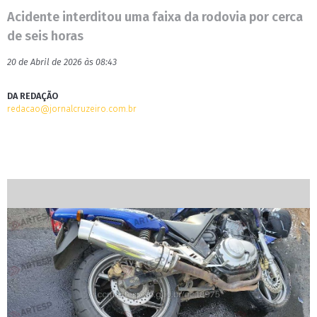
Acidente interditou uma faixa da rodovia por cerca
de seis horas
20 de Abril de 2026 às 08:43
DA REDAÇÃO
redacao@jornalcruzeiro.com.br