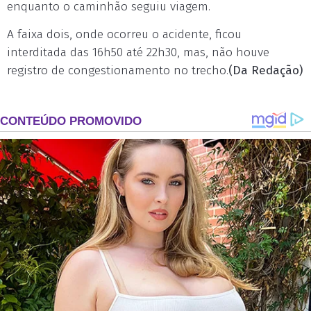
enquanto o caminhão seguiu viagem.
A faixa dois, onde ocorreu o acidente, ficou
interditada das 16h50 até 22h30, mas, não houve
registro de congestionamento no trecho.
(Da Redação)