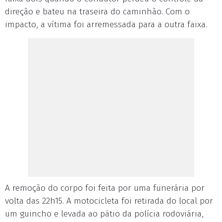
direção e bateu na traseira do caminhão. Com o
impacto, a vítima foi arremessada para a outra faixa.
A remoção do corpo foi feita por uma funerária por
volta das 22h15. A motocicleta foi retirada do local por
um guincho e levada ao pátio da polícia rodoviária,