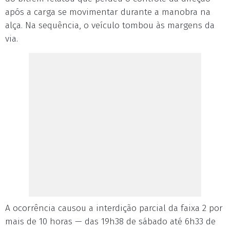
após a carga se movimentar durante a manobra na
alça. Na sequência, o veículo tombou às margens da
via.
A ocorrência causou a interdição parcial da faixa 2 por
mais de 10 horas — das 19h38 de sábado até 6h33 de