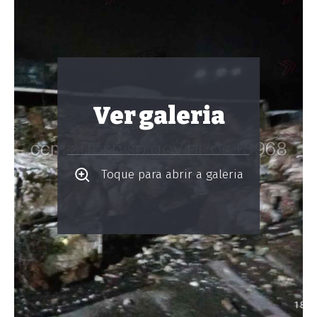
Ver galeria
Toque para abrir a galeria