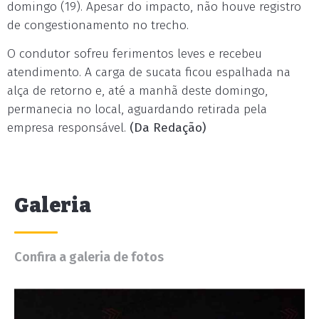
domingo (19). Apesar do impacto, não houve registro
de congestionamento no trecho.
O condutor sofreu ferimentos leves e recebeu
atendimento. A carga de sucata ficou espalhada na
alça de retorno e, até a manhã deste domingo,
permanecia no local, aguardando retirada pela
empresa responsável.
(Da Redação)
Galeria
Confira a galeria de fotos