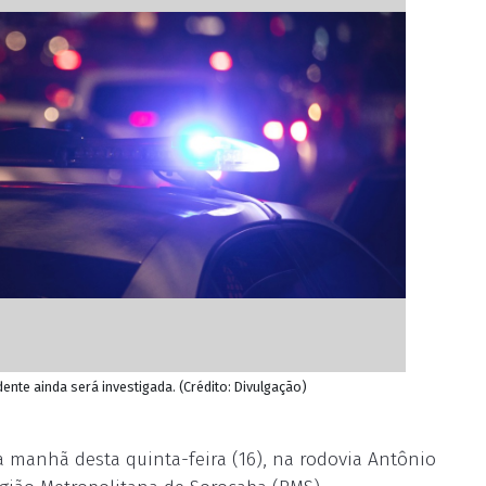
nte ainda será investigada. (Crédito: Divulgação)
a manhã desta quinta-feira (16), na rodovia Antônio