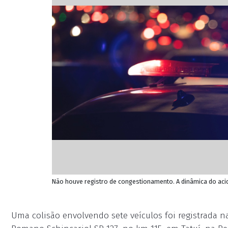
Não houve registro de congestionamento. A dinâmica do acide
Uma colisão envolvendo sete veículos foi registrada n