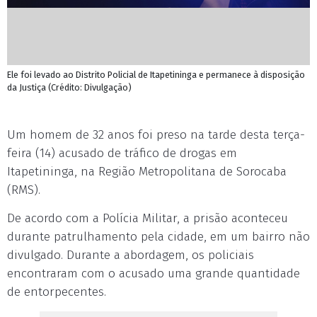
Ele foi levado ao Distrito Policial de Itapetininga e permanece à disposição
da Justiça (Crédito: Divulgação)
Um homem de 32 anos foi preso na tarde desta terça-
feira (14) acusado de tráfico de drogas em
Itapetininga, na Região Metropolitana de Sorocaba
(RMS).
De acordo com a Polícia Militar, a prisão aconteceu
durante patrulhamento pela cidade, em um bairro não
divulgado. Durante a abordagem, os policiais
encontraram com o acusado uma grande quantidade
de entorpecentes.