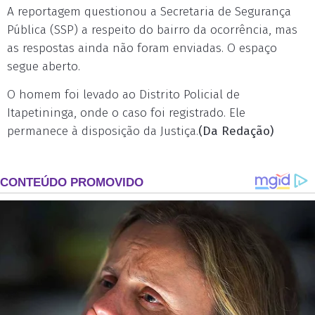
A reportagem questionou a Secretaria de Segurança
Pública (SSP) a respeito do bairro da ocorrência, mas
as respostas ainda não foram enviadas. O espaço
segue aberto.
O homem foi levado ao Distrito Policial de
Itapetininga, onde o caso foi registrado. Ele
permanece à disposição da Justiça.
(Da Redação)