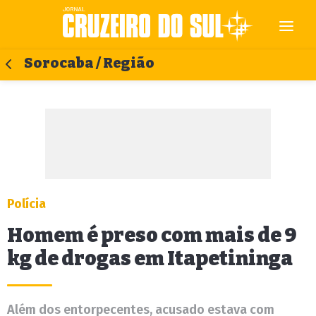
Sorocaba / Região
Polícia
Homem é preso com mais de 9
kg de drogas em Itapetininga
Além dos entorpecentes, acusado estava com