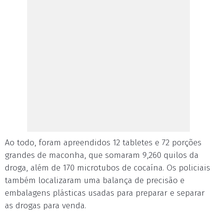
Ao todo, foram apreendidos 12 tabletes e 72 porções
grandes de maconha, que somaram 9,260 quilos da
droga, além de 170 microtubos de cocaína. Os policiais
também localizaram uma balança de precisão e
embalagens plásticas usadas para preparar e separar
as drogas para venda.