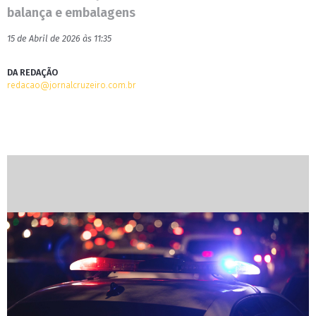
balança e embalagens
15 de Abril de 2026 às 11:35
DA REDAÇÃO
redacao@jornalcruzeiro.com.br