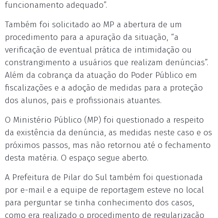
funcionamento adequado”.
Também foi solicitado ao MP a abertura de um
procedimento para a apuração da situação, “a
verificação de eventual prática de intimidação ou
constrangimento a usuários que realizam denúncias”.
Além da cobrança da atuação do Poder Público em
fiscalizações e a adoção de medidas para a proteção
dos alunos, pais e profissionais atuantes.
O Ministério Público (MP) foi questionado a respeito
da existência da denúncia, as medidas neste caso e os
próximos passos, mas não retornou até o fechamento
desta matéria. O espaço segue aberto.
A Prefeitura de Pilar do Sul também foi questionada
por e-mail e a equipe de reportagem esteve no local
para perguntar se tinha conhecimento dos casos,
como era realizado o procedimento de regularização