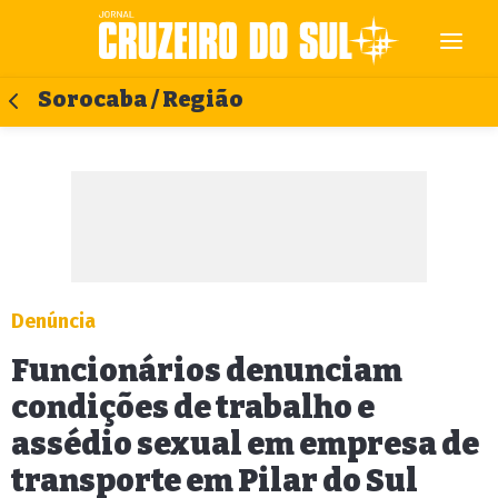
Sorocaba / Região
Denúncia
Funcionários denunciam
condições de trabalho e
assédio sexual em empresa de
transporte em Pilar do Sul