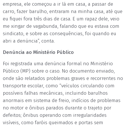
empresa, ele começou a ir lá em casa, a passar de
carro, fazer barulho, entraram na minha casa, até que
eu fiquei fora três dias de casa. E um rapaz dele, veio
me xingar de vagabunda, falando que eu estava com
sindicato, e sobre as consequências, foi quando eu
abri a denúncia”, conta.
Denúncia ao Ministério Público
Foi registrada uma denúncia formal no Ministério
Público (MP) sobre o caso. No documento enviado,
onde são relatados problemas graves e recorrentes no
transporte escolar, como “veículos circulando com
possíveis falhas mecânicas, incluindo barulhos
anormais em sistema de freio, indícios de problemas
no motor e ônibus parados durante o trajeto por
defeitos; ônibus operando com irregularidades
visíveis, como faróis queimados e portas sem