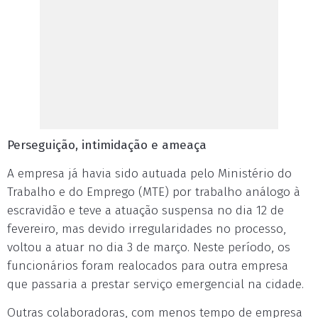
Perseguição, intimidação e ameaça
A empresa já havia sido autuada pelo Ministério do
Trabalho e do Emprego (MTE) por trabalho análogo à
escravidão e teve a atuação suspensa no dia 12 de
fevereiro, mas devido irregularidades no processo,
voltou a atuar no dia 3 de março. Neste período, os
funcionários foram realocados para outra empresa
que passaria a prestar serviço emergencial na cidade.
Outras colaboradoras, com menos tempo de empresa