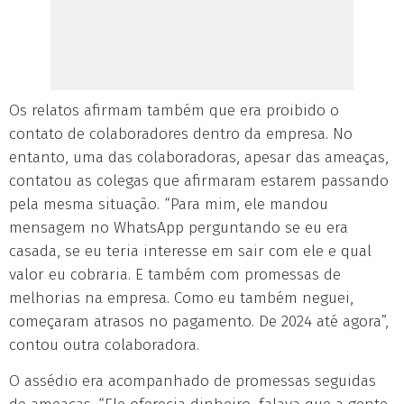
Os relatos afirmam também que era proibido o
contato de colaboradores dentro da empresa. No
entanto, uma das colaboradoras, apesar das ameaças,
contatou as colegas que afirmaram estarem passando
pela mesma situação. “Para mim, ele mandou
mensagem no WhatsApp perguntando se eu era
casada, se eu teria interesse em sair com ele e qual
valor eu cobraria. E também com promessas de
melhorias na empresa. Como eu também neguei,
começaram atrasos no pagamento. De 2024 até agora”,
contou outra colaboradora.
O assédio era acompanhado de promessas seguidas