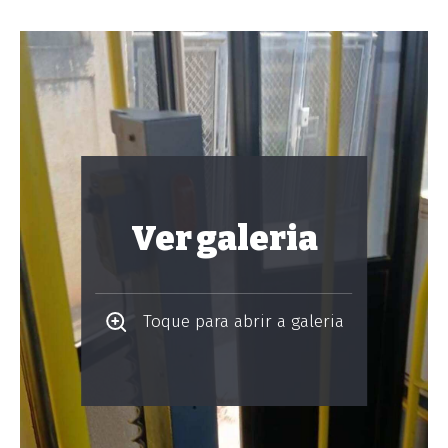
Ver galeria
Toque para abrir a galeria