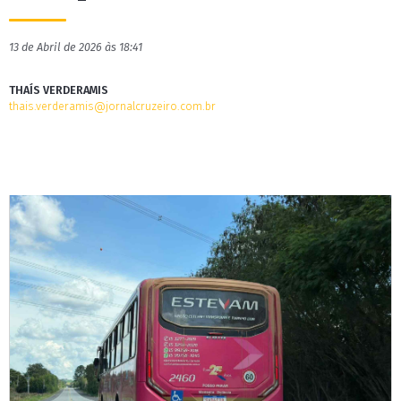
13 de Abril de 2026 às 18:41
THAÍS VERDERAMIS
thais.verderamis@jornalcruzeiro.com.br