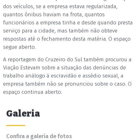
dos veículos, se a empresa estava regularizada,
quantos ônibus haviam na frota, quantos
funcionários a empresa tinha e desde quando presta
serviço para a cidade, mas também não obteve
respostas até o fechamento desta matéria. O espaço
segue aberto.
A reportagem do Cruzeiro do Sul também procurou a
Viação Estevam sobre a situação das denúncias de
trabalho análogo à escravidão e assédio sexual, a
empresa também não se pronunciou sobre o caso. O
espaço continua aberto.
Galeria
Confira a galeria de fotos