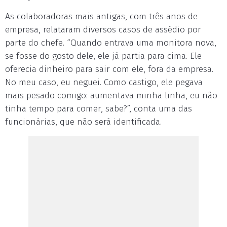
As colaboradoras mais antigas, com três anos de
empresa, relataram diversos casos de assédio por
parte do chefe. “Quando entrava uma monitora nova,
se fosse do gosto dele, ele já partia para cima. Ele
oferecia dinheiro para sair com ele, fora da empresa.
No meu caso, eu neguei. Como castigo, ele pegava
mais pesado comigo: aumentava minha linha, eu não
tinha tempo para comer, sabe?”, conta uma das
funcionárias, que não será identificada.