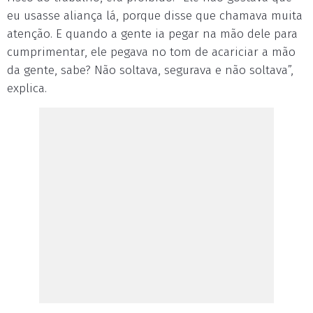
eu usasse aliança lá, porque disse que chamava muita
atenção. E quando a gente ia pegar na mão dele para
cumprimentar, ele pegava no tom de acariciar a mão
da gente, sabe? Não soltava, segurava e não soltava”,
explica.