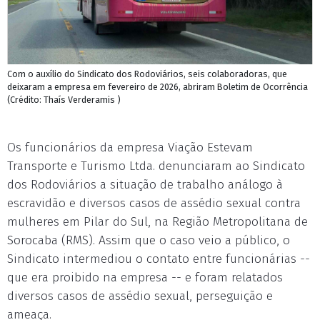
Com o auxílio do Sindicato dos Rodoviários, seis colaboradoras, que
deixaram a empresa em fevereiro de 2026, abriram Boletim de Ocorrência
(Crédito: Thaís Verderamis )
Os funcionários da empresa Viação Estevam
Transporte e Turismo Ltda. denunciaram ao Sindicato
dos Rodoviários a situação de trabalho análogo à
escravidão e diversos casos de assédio sexual contra
mulheres em Pilar do Sul, na Região Metropolitana de
Sorocaba (RMS). Assim que o caso veio a público, o
Sindicato intermediou o contato entre funcionárias --
que era proibido na empresa -- e foram relatados
diversos casos de assédio sexual, perseguição e
ameaça.