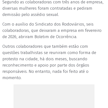
Segundo as colaboradoras com três anos de empresa,
diversas mulheres foram contratadas e pediram
demissão pelo assédio sexual.
Com o auxílio do Sindicato dos Rodoviários, seis
colaboradoras, que deixaram a empresa em fevereiro
de 2026, abriram Boletim de Ocorrência.
Outros colaboradores que também estão com
questões trabalhistas se reuniram como forma de
protesto na cidade, há dois meses, buscando
reconhecimento e apoio por parte dos órgãos
responsáveis. No entanto, nada foi feito até o
momento.