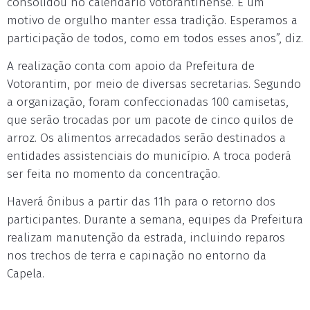
consolidou no calendário votorantinense. É um
motivo de orgulho manter essa tradição. Esperamos a
participação de todos, como em todos esses anos”, diz.
A realização conta com apoio da Prefeitura de
Votorantim, por meio de diversas secretarias. Segundo
a organização, foram confeccionadas 100 camisetas,
que serão trocadas por um pacote de cinco quilos de
arroz. Os alimentos arrecadados serão destinados a
entidades assistenciais do município. A troca poderá
ser feita no momento da concentração.
Haverá ônibus a partir das 11h para o retorno dos
participantes. Durante a semana, equipes da Prefeitura
realizam manutenção da estrada, incluindo reparos
nos trechos de terra e capinação no entorno da
Capela.