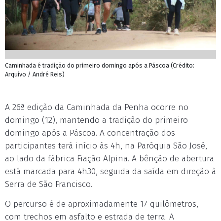
Caminhada é tradição do primeiro domingo após a Páscoa (Crédito:
Arquivo / André Reis)
A 26ª edição da Caminhada da Penha ocorre no
domingo (12), mantendo a tradição do primeiro
domingo após a Páscoa. A concentração dos
participantes terá início às 4h, na Paróquia São José,
ao lado da fábrica Fiação Alpina. A bênção de abertura
está marcada para 4h30, seguida da saída em direção à
Serra de São Francisco.
O percurso é de aproximadamente 17 quilômetros,
com trechos em asfalto e estrada de terra. A