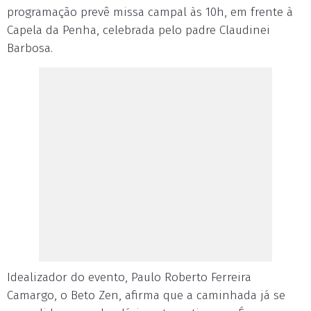
programação prevê missa campal às 10h, em frente à
Capela da Penha, celebrada pelo padre Claudinei
Barbosa.
Idealizador do evento, Paulo Roberto Ferreira
Camargo, o Beto Zen, afirma que a caminhada já se