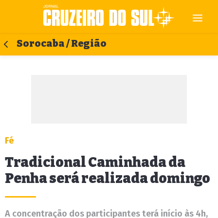
Sorocaba / Região
Fé
Tradicional Caminhada da
Penha será realizada domingo
A concentração dos participantes terá início às 4h,