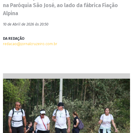
na Paróquia São José, ao lado da fábrica Fiação
Alpina
10 de Abril de 2026 às 20:50
DA REDAÇÃO
redacao@jornalcruzeiro.com.br