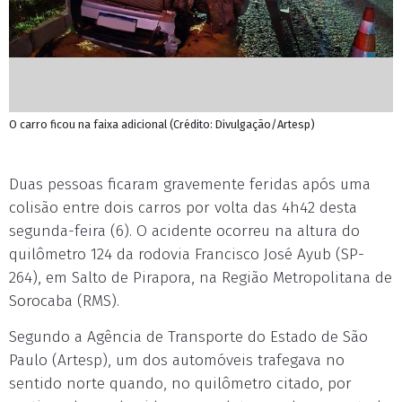
O carro ficou na faixa adicional (Crédito: Divulgação/Artesp)
Duas pessoas ficaram gravemente feridas após uma
colisão entre dois carros por volta das 4h42 desta
segunda-feira (6). O acidente ocorreu na altura do
quilômetro 124 da rodovia Francisco José Ayub (SP-
264), em Salto de Pirapora, na Região Metropolitana de
Sorocaba (RMS).
Segundo a Agência de Transporte do Estado de São
Paulo (Artesp), um dos automóveis trafegava no
sentido norte quando, no quilômetro citado, por