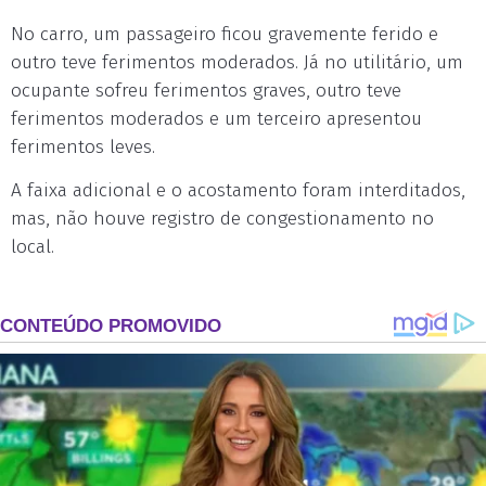
No carro, um passageiro ficou gravemente ferido e
outro teve ferimentos moderados. Já no utilitário, um
ocupante sofreu ferimentos graves, outro teve
ferimentos moderados e um terceiro apresentou
ferimentos leves.
A faixa adicional e o acostamento foram interditados,
mas, não houve registro de congestionamento no
local.