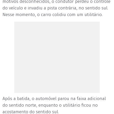
motivos desconhecidos, o condutor perdeu o controle
do veículo e invadiu a pista contrária, no sentido sul.
Nesse momento, o carro colidiu com um utilitário.
Após a batida, o automóvel parou na faixa adicional
do sentido norte, enquanto o utilitário ficou no
acostamento do sentido sul.