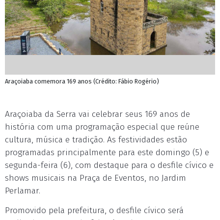
Araçoiaba comemora 169 anos (Crédito: Fábio Rogério)
Araçoiaba da Serra vai celebrar seus 169 anos de
história com uma programação especial que reúne
cultura, música e tradição. As festividades estão
programadas principalmente para este domingo (5) e
segunda-feira (6), com destaque para o desfile cívico e
shows musicais na Praça de Eventos, no Jardim
Perlamar.
Promovido pela prefeitura, o desfile cívico será