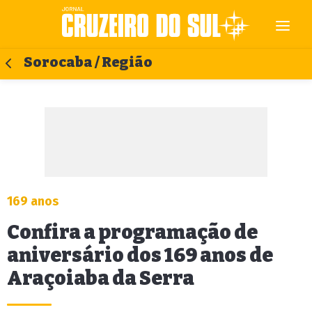
Sorocaba / Região
169 anos
Confira a programação de
aniversário dos 169 anos de
Araçoiaba da Serra