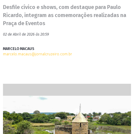
Desfile cívico e shows, com destaque para Paulo
Ricardo, integram as comemorações realizadas na
Praça de Eventos
02 de Abril de 2026 às 20:59
MARCELO MACAUS
marcelo.macaus@jornalcruzeiro.com.br