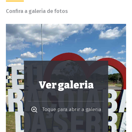
Confira a galeria de fotos
Ver galeria
Toque para abrir a galeria