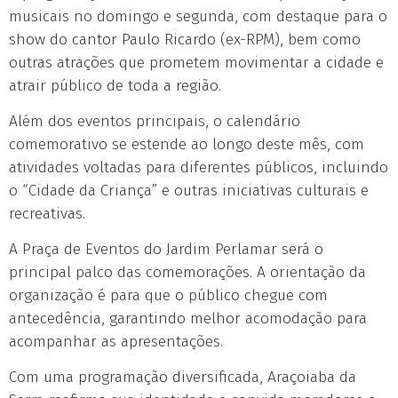
musicais no domingo e segunda, com destaque para o
show do cantor Paulo Ricardo (ex-RPM), bem como
outras atrações que prometem movimentar a cidade e
atrair público de toda a região.
Além dos eventos principais, o calendário
comemorativo se estende ao longo deste mês, com
atividades voltadas para diferentes públicos, incluindo
o “Cidade da Criança” e outras iniciativas culturais e
recreativas.
A Praça de Eventos do Jardim Perlamar será o
principal palco das comemorações. A orientação da
organização é para que o público chegue com
antecedência, garantindo melhor acomodação para
acompanhar as apresentações.
Com uma programação diversificada, Araçoiaba da