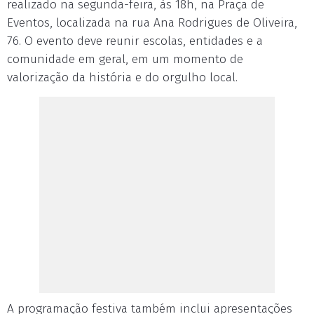
realizado na segunda-feira, às 18h, na Praça de
Eventos, localizada na rua Ana Rodrigues de Oliveira,
76. O evento deve reunir escolas, entidades e a
comunidade em geral, em um momento de
valorização da história e do orgulho local.
A programação festiva também inclui apresentações