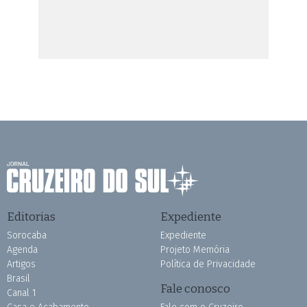
Editorias
Expediente
Sorocaba
Expediente
Agenda
Projeto Memória
Artigos
Política de Privacidade
Brasil
Fale conosco
Canal 1