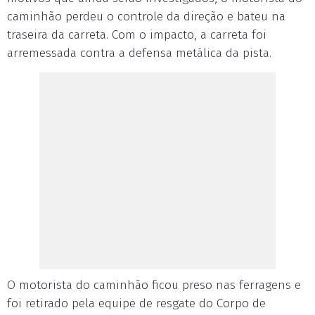
caminhão perdeu o controle da direção e bateu na
traseira da carreta. Com o impacto, a carreta foi
arremessada contra a defensa metálica da pista.
O motorista do caminhão ficou preso nas ferragens e
foi retirado pela equipe de resgate do Corpo de