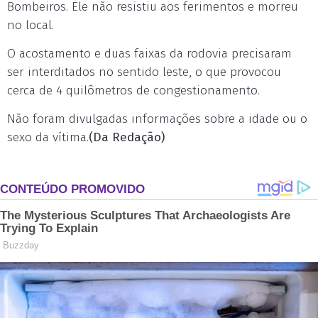
Bombeiros. Ele não resistiu aos ferimentos e morreu
no local.
O acostamento e duas faixas da rodovia precisaram
ser interditados no sentido leste, o que provocou
cerca de 4 quilômetros de congestionamento.
Não foram divulgadas informações sobre a idade ou o
sexo da vítima.
(Da Redação)