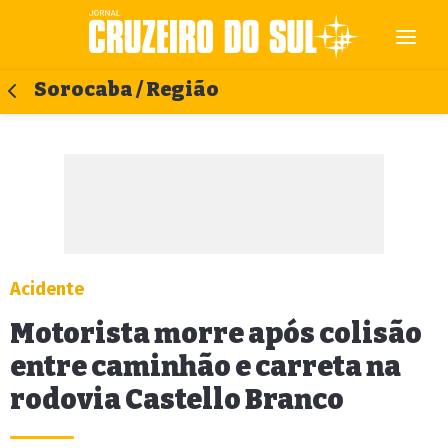
Sorocaba / Região
Acidente
Motorista morre após colisão
entre caminhão e carreta na
rodovia Castello Branco