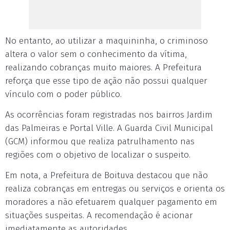
No entanto, ao utilizar a maquininha, o criminoso
altera o valor sem o conhecimento da vítima,
realizando cobranças muito maiores. A Prefeitura
reforça que esse tipo de ação não possui qualquer
vínculo com o poder público.
As ocorrências foram registradas nos bairros Jardim
das Palmeiras e Portal Ville. A Guarda Civil Municipal
(GCM) informou que realiza patrulhamento nas
regiões com o objetivo de localizar o suspeito.
Em nota, a Prefeitura de Boituva destacou que não
realiza cobranças em entregas ou serviços e orienta os
moradores a não efetuarem qualquer pagamento em
situações suspeitas. A recomendação é acionar
imediatamente as autoridades.