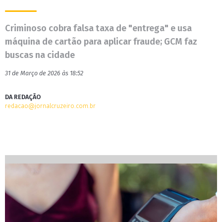
Criminoso cobra falsa taxa de "entrega" e usa
máquina de cartão para aplicar fraude; GCM faz
buscas na cidade
31 de Março de 2026 às 18:52
DA REDAÇÃO
redacao@jornalcruzeiro.com.br