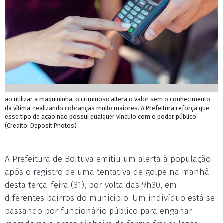
ao utilizar a maquininha, o criminoso altera o valor sem o conhecimento
da vítima, realizando cobranças muito maiores. A Prefeitura reforça que
esse tipo de ação não possui qualquer vínculo com o poder público
(Crédito: Deposit Photos)
A Prefeitura de Boituva emitiu um alerta à população
após o registro de uma tentativa de golpe na manhã
desta terça-feira (31), por volta das 9h30, em
diferentes bairros do município. Um indivíduo está se
passando por funcionário público para enganar