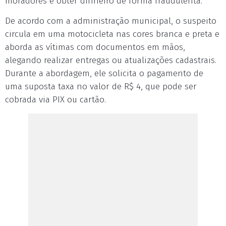
moradores e obter dinheiro de forma fraudulenta.
De acordo com a administração municipal, o suspeito
circula em uma motocicleta nas cores branca e preta e
aborda as vítimas com documentos em mãos,
alegando realizar entregas ou atualizações cadastrais.
Durante a abordagem, ele solicita o pagamento de
uma suposta taxa no valor de R$ 4, que pode ser
cobrada via PIX ou cartão.