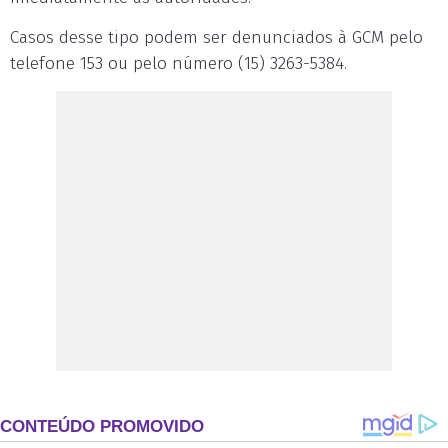
Casos desse tipo podem ser denunciados à GCM pelo
telefone 153 ou pelo número (15) 3263-5384.