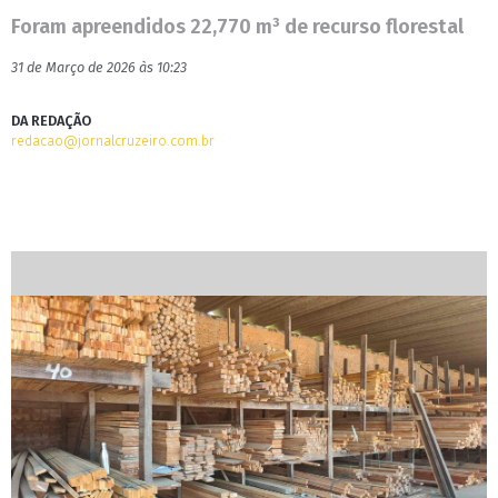
Foram apreendidos 22,770 m³ de recurso florestal
31 de Março de 2026 às 10:23
DA REDAÇÃO
redacao@jornalcruzeiro.com.br