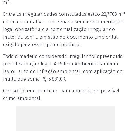
m³.
Entre as irregularidades constatadas estão 22,7703 m³
de madeira nativa armazenada sem a documentação
legal obrigatória e a comercialização irregular do
material, sem a emissão do documento ambiental
exigido para esse tipo de produto.
Toda a madeira considerada irregular foi apreendida
para destinação legal. A Polícia Ambiental também
lavrou auto de infração ambiental, com aplicação de
multa que soma R$ 6.881,09.
O caso foi encaminhado para apuração de possível
crime ambiental.