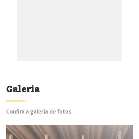
Galeria
Confira a galeria de fotos