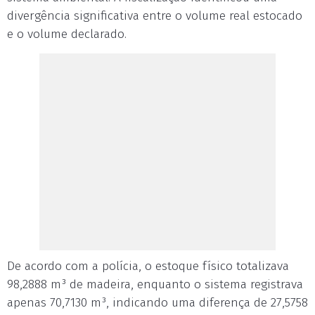
divergência significativa entre o volume real estocado
e o volume declarado.
De acordo com a polícia, o estoque físico totalizava
98,2888 m³ de madeira, enquanto o sistema registrava
apenas 70,7130 m³, indicando uma diferença de 27,5758