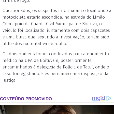
arma de fogo.
Questionados, os suspeitos informaram o local onde a
motocicleta estaria escondida, na estrada do Limão.
Com apoio da Guarda Civil Municipal de Boituva, o
veículo foi localizado, juntamente com dois capacetes
e uma blusa que, segundo a investigação, teriam sido
utilizados na tentativa de roubo.
Os dois homens foram conduzidos para atendimento
médico na UPA de Boituva e, posteriormente,
encaminhados à delegacia de Polícia de Tatuí, onde o
caso foi registrado. Eles permanecem à disposição da
Justiça.