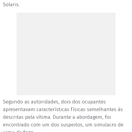
Solaris.
Segundo as autoridades, dois dos ocupantes
apresentavam características físicas semelhantes às
descritas pela vítima. Durante a abordagem, foi
encontrado com um dos suspeitos, um simulacro de