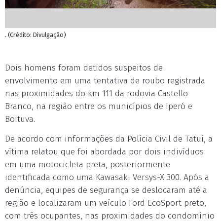
. (Crédito: Divulgação)
Dois homens foram detidos suspeitos de
envolvimento em uma tentativa de roubo registrada
nas proximidades do km 111 da rodovia Castello
Branco, na região entre os municípios de Iperó e
Boituva.
De acordo com informações da Polícia Civil de Tatuí, a
vítima relatou que foi abordada por dois indivíduos
em uma motocicleta preta, posteriormente
identificada como uma Kawasaki Versys-X 300. Após a
denúncia, equipes de segurança se deslocaram até a
região e localizaram um veículo Ford EcoSport preto,
com três ocupantes, nas proximidades do condomínio