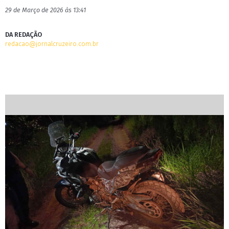
29 de Março de 2026 às 13:41
DA REDAÇÃO
redacao@jornalcruzeiro.com.br