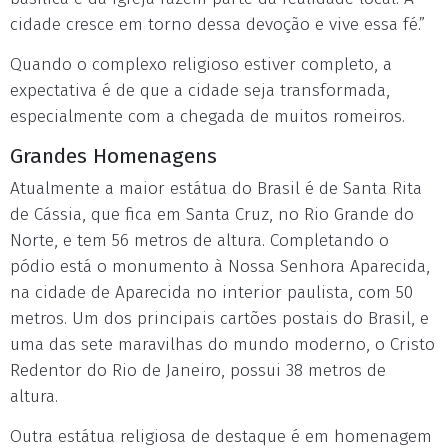
cidade cresce em torno dessa devoção e vive essa fé.”
Quando o complexo religioso estiver completo, a
expectativa é de que a cidade seja transformada,
especialmente com a chegada de muitos romeiros.
Grandes Homenagens
Atualmente a maior estátua do Brasil é de Santa Rita
de Cássia, que fica em Santa Cruz, no Rio Grande do
Norte, e tem 56 metros de altura. Completando o
pódio está o monumento à Nossa Senhora Aparecida,
na cidade de Aparecida no interior paulista, com 50
metros. Um dos principais cartões postais do Brasil, e
uma das sete maravilhas do mundo moderno, o Cristo
Redentor do Rio de Janeiro, possui 38 metros de
altura.
Outra estátua religiosa de destaque é em homenagem