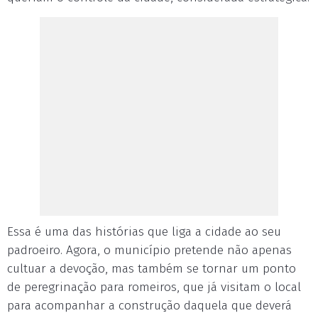
Essa é uma das histórias que liga a cidade ao seu
padroeiro. Agora, o município pretende não apenas
cultuar a devoção, mas também se tornar um ponto
de peregrinação para romeiros, que já visitam o local
para acompanhar a construção daquela que deverá