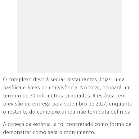
O complexo deverá sediar restaurantes, lojas, uma
basílica e áreas de convivência. No total, ocupará um
terreno de 30 mil metros quadrados. A estátua tem
previsão de entrega para setembro de 2027, enquanto
o restante do complexo ainda não tem data definida.
A cabeça da estátua já foi concretada como forma de
demonstrar como será o monumento.