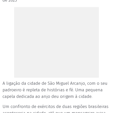
de 2023
A ligação da cidade de São Miguel Arcanjo, com o seu
padroeiro é repleta de histórias e fé. Uma pequena
capela dedicada ao anjo deu origem à cidade.
Um confronto de exércitos de duas regiões brasileiras