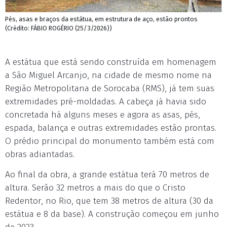
Pés, asas e braços da estátua, em estrutura de aço, estão prontos
(Crédito: FÁBIO ROGÉRIO (25/3/2026))
A estátua que está sendo construída em homenagem
a São Miguel Arcanjo, na cidade de mesmo nome na
Região Metropolitana de Sorocaba (RMS), já tem suas
extremidades pré-moldadas. A cabeça já havia sido
concretada há alguns meses e agora as asas, pés,
espada, balança e outras extremidades estão prontas.
O prédio principal do monumento também está com
obras adiantadas.
Ao final da obra, a grande estátua terá 70 metros de
altura. Serão 32 metros a mais do que o Cristo
Redentor, no Rio, que tem 38 metros de altura (30 da
estátua e 8 da base). A construção começou em junho