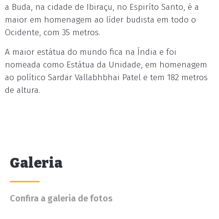
a Buda, na cidade de Ibiraçu, no Espiríto Santo, é a
maior em homenagem ao líder budista em todo o
Ocidente, com 35 metros.
A maior estátua do mundo fica na Índia e foi
nomeada como Estátua da Unidade, em homenagem
ao político Sardar Vallabhbhai Patel e tem 182 metros
de altura.
Galeria
Confira a galeria de fotos