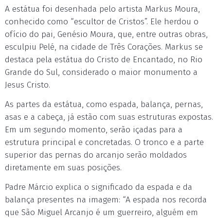
A estátua foi desenhada pelo artista Markus Moura,
conhecido como “escultor de Cristos”. Ele herdou o
ofício do pai, Genésio Moura, que, entre outras obras,
esculpiu Pelé, na cidade de Três Corações. Markus se
destaca pela estátua do Cristo de Encantado, no Rio
Grande do Sul, considerado o maior monumento a
Jesus Cristo.
As partes da estátua, como espada, balança, pernas,
asas e a cabeça, já estão com suas estruturas expostas.
Em um segundo momento, serão içadas para a
estrutura principal e concretadas. O tronco e a parte
superior das pernas do arcanjo serão moldados
diretamente em suas posições.
Padre Márcio explica o significado da espada e da
balança presentes na imagem: “A espada nos recorda
que São Miguel Arcanjo é um guerreiro, alguém em