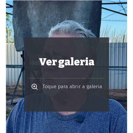
Ver galeria
Toque para abrir a galeria