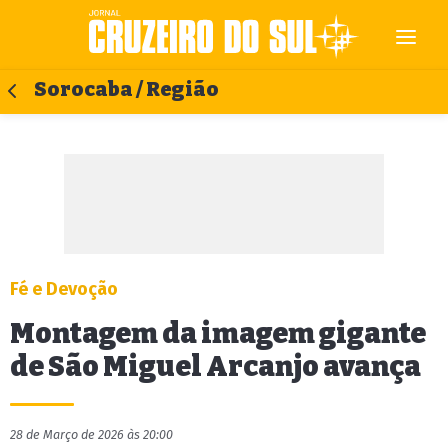
Sorocaba / Região
Fé e Devoção
Montagem da imagem gigante
de São Miguel Arcanjo avança
28 de Março de 2026 às 20:00