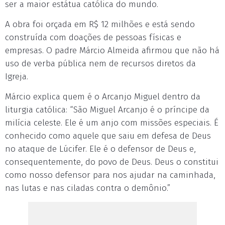
ser a maior estátua católica do mundo.
A obra foi orçada em R$ 12 milhões e está sendo
construída com doações de pessoas físicas e
empresas. O padre Márcio Almeida afirmou que não há
uso de verba pública nem de recursos diretos da
Igreja.
Márcio explica quem é o Arcanjo Miguel dentro da
liturgia católica: “São Miguel Arcanjo é o príncipe da
milícia celeste. Ele é um anjo com missões especiais. É
conhecido como aquele que saiu em defesa de Deus
no ataque de Lúcifer. Ele é o defensor de Deus e,
consequentemente, do povo de Deus. Deus o constitui
como nosso defensor para nos ajudar na caminhada,
nas lutas e nas ciladas contra o demônio.”