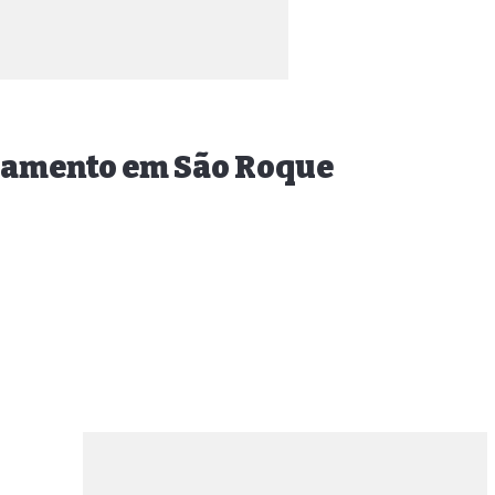
otamento em São Roque