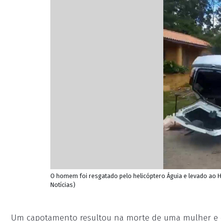
O homem foi resgatado pelo helicóptero Águia e levado ao H
Notícias)
Um capotamento resultou na morte de uma mulher e 