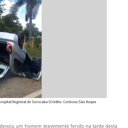
ospital Regional de Sorocaba (Crédito: Cortesia/São Roque
deixou um homem gravemente ferido na tarde desta