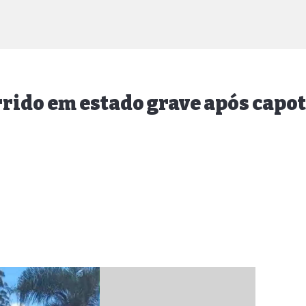
rido em estado grave após cap