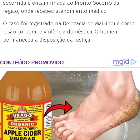
socorrida e encaminhada ao Pronto-Socorro da
região, onde recebeu atendimento médico.
O caso foi registrado na Delegacia de Mairinque como
lesão corporal e violência doméstica. O homem
permaneceu à disposição da Justiça.