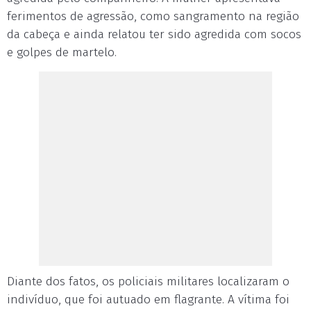
ferimentos de agressão, como sangramento na região
da cabeça e ainda relatou ter sido agredida com socos
e golpes de martelo.
Diante dos fatos, os policiais militares localizaram o
indivíduo, que foi autuado em flagrante. A vítima foi