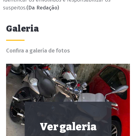
suspeitos.
(Da Redação)
Galeria
Confira a galeria de fotos
Ver galeria