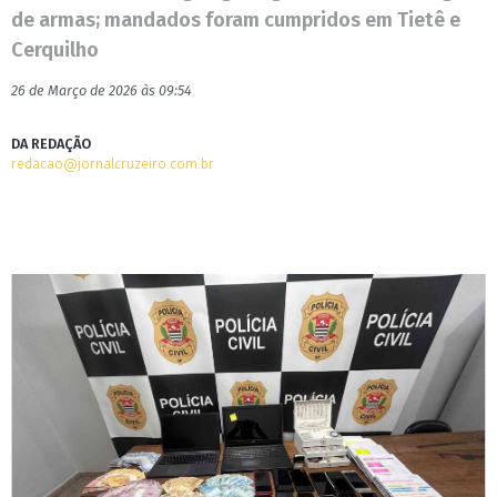
de armas; mandados foram cumpridos em Tietê e
Cerquilho
26 de Março de 2026 às 09:54
DA REDAÇÃO
redacao@jornalcruzeiro.com.br