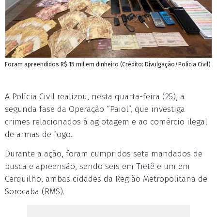
Foram apreendidos R$ 15 mil em dinheiro (Crédito: Divulgação/Polícia Civil)
A Polícia Civil realizou, nesta quarta-feira (25), a
segunda fase da Operação “Paiol”, que investiga
crimes relacionados à agiotagem e ao comércio ilegal
de armas de fogo.
Durante a ação, foram cumpridos sete mandados de
busca e apreensão, sendo seis em Tietê e um em
Cerquilho, ambas cidades da Região Metropolitana de
Sorocaba (RMS).