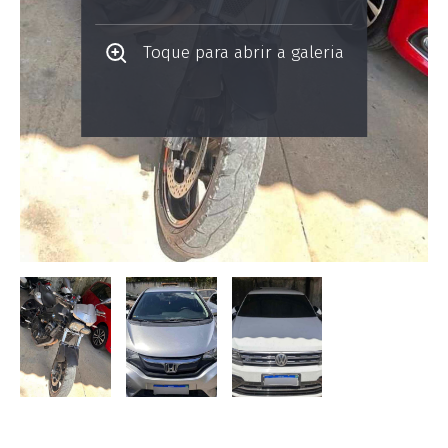
Toque para abrir a galeria