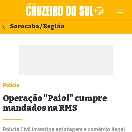
Sorocaba / Região
Polícia
Operação "Paiol" cumpre
mandados na RMS
Polícia Civil investiga agiotagem e comércio ilegal