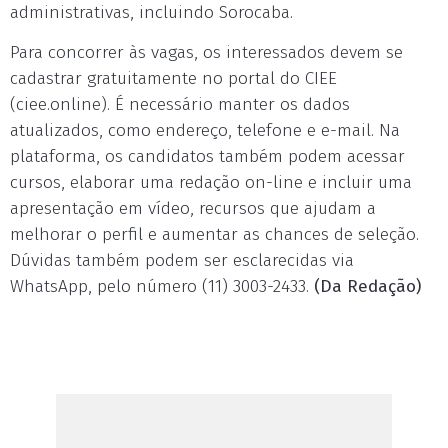
administrativas, incluindo Sorocaba.
Para concorrer às vagas, os interessados devem se
cadastrar gratuitamente no portal do CIEE
(ciee.online). É necessário manter os dados
atualizados, como endereço, telefone e e-mail. Na
plataforma, os candidatos também podem acessar
cursos, elaborar uma redação on-line e incluir uma
apresentação em vídeo, recursos que ajudam a
melhorar o perfil e aumentar as chances de seleção.
Dúvidas também podem ser esclarecidas via
WhatsApp, pelo número (11) 3003-2433.
(Da Redação)