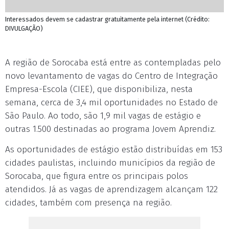
Interessados devem se cadastrar gratuitamente pela internet (Crédito:
DIVULGAÇÃO)
A região de Sorocaba está entre as contempladas pelo
novo levantamento de vagas do Centro de Integração
Empresa-Escola (CIEE), que disponibiliza, nesta
semana, cerca de 3,4 mil oportunidades no Estado de
São Paulo. Ao todo, são 1,9 mil vagas de estágio e
outras 1.500 destinadas ao programa Jovem Aprendiz.
As oportunidades de estágio estão distribuídas em 153
cidades paulistas, incluindo municípios da região de
Sorocaba, que figura entre os principais polos
atendidos. Já as vagas de aprendizagem alcançam 122
cidades, também com presença na região.