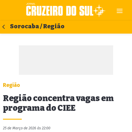
Sorocaba / Região
Região
Região concentra vagas em
programa do CIEE
25 de Março de 2026 às 22:00