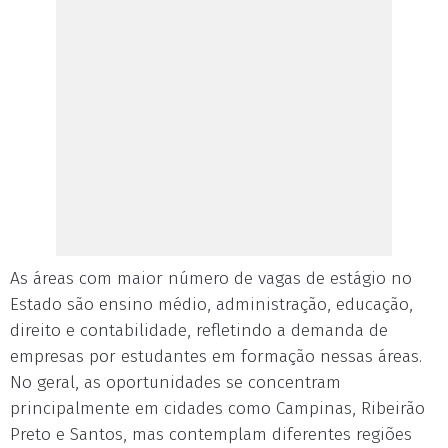
As áreas com maior número de vagas de estágio no
Estado são ensino médio, administração, educação,
direito e contabilidade, refletindo a demanda de
empresas por estudantes em formação nessas áreas.
No geral, as oportunidades se concentram
principalmente em cidades como Campinas, Ribeirão
Preto e Santos, mas contemplam diferentes regiões