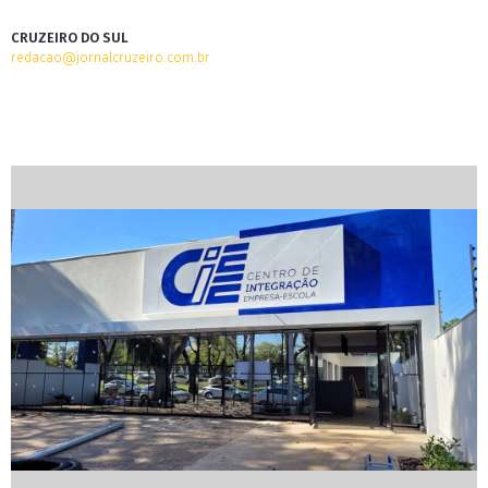
CRUZEIRO DO SUL
redacao@jornalcruzeiro.com.br