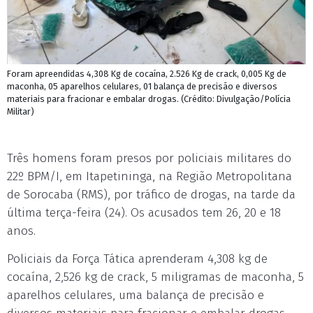
Foram apreendidas 4,308 Kg de cocaína, 2.526 Kg de crack, 0,005 Kg de
maconha, 05 aparelhos celulares, 01 balança de precisão e diversos
materiais para fracionar e embalar drogas. (Crédito: Divulgação/Polícia
Militar)
Três homens foram presos por policiais militares do
22º BPM/I, em Itapetininga, na Região Metropolitana
de Sorocaba (RMS), por tráfico de drogas, na tarde da
última terça-feira (24). Os acusados tem 26, 20 e 18
anos.
Policiais da Força Tática aprenderam 4,308 kg de
cocaína, 2,526 kg de crack, 5 miligramas de maconha, 5
aparelhos celulares, uma balança de precisão e