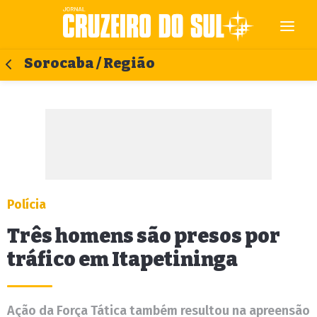
Sorocaba / Região
Polícia
Três homens são presos por
tráfico em Itapetininga
Ação da Força Tática também resultou na apreensão