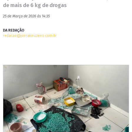
de mais de 6 kg de drogas
25 de Março de 2026 às 14:35
DA REDAÇÃO
redacao@jornalcruzeiro.com.br