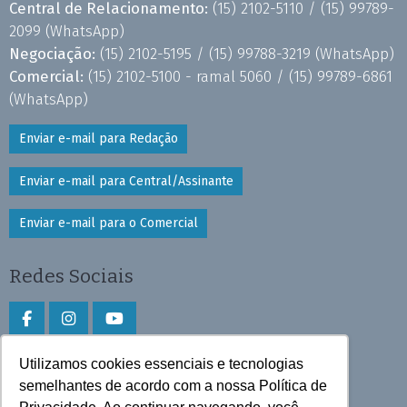
Central de Relacionamento:
(15) 2102-5110 /
(15) 99789-
2099
(WhatsApp)
Negociação:
(15) 2102-5195 /
(15) 99788-3219
(WhatsApp)
Comercial:
(15) 2102-5100 - ramal 5060 /
(15) 99789-6861
(WhatsApp)
Enviar e-mail para Redação
Enviar e-mail para Central/Assinante
Enviar e-mail para o Comercial
Redes Sociais
Utilizamos cookies essenciais e tecnologias
Faça download do aplicativo
semelhantes de acordo com a nossa Política de