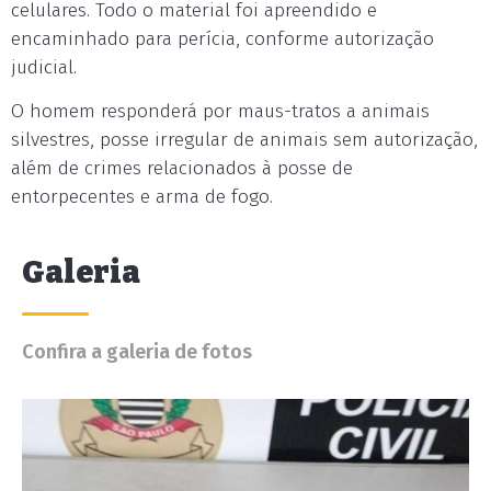
celulares. Todo o material foi apreendido e
encaminhado para perícia, conforme autorização
judicial.
O homem responderá por maus-tratos a animais
silvestres, posse irregular de animais sem autorização,
além de crimes relacionados à posse de
entorpecentes e arma de fogo.
Galeria
Confira a galeria de fotos