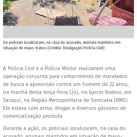
Os policiais localizaram, na casa do acusado, animais mantidos em
situação de maus-tratos (Crédito: Divulgação/Polícia Civil)
A Polícia Civil e a Polícia Militar realizaram uma
operação conjunta para cumprimento de mandados
de busca e apreensão contra um homem de 22 anos,
na manhã desta terça-feira (24), no bairro Rodeio, em
Sarapuí, na Região Metropolitana de Sorocaba (RMS).
Ele estava com arma, drogas e diversos pássaros de
comercialização proibida.
Durante a ação, os policiais localizaram, na casa do
acusado, animais mantidos em situação de maus-