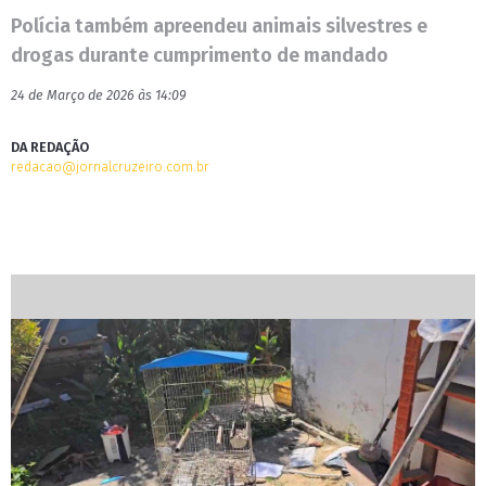
Polícia também apreendeu animais silvestres e
drogas durante cumprimento de mandado
24 de Março de 2026 às 14:09
DA REDAÇÃO
redacao@jornalcruzeiro.com.br