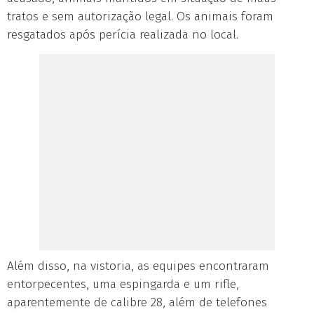
tratos e sem autorização legal. Os animais foram
resgatados após perícia realizada no local.
Além disso, na vistoria, as equipes encontraram
entorpecentes, uma espingarda e um rifle,
aparentemente de calibre 28, além de telefones