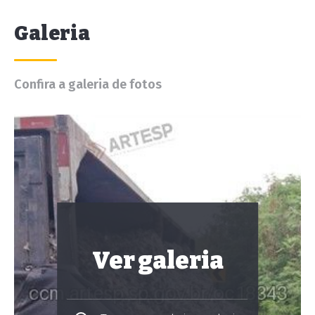
Galeria
Confira a galeria de fotos
Ver galeria