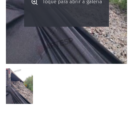
Toque para abrir a galeria