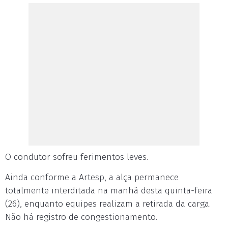
O condutor sofreu ferimentos leves.
Ainda conforme a Artesp, a alça permanece
totalmente interditada na manhã desta quinta-feira
(26), enquanto equipes realizam a retirada da carga.
Não há registro de congestionamento.