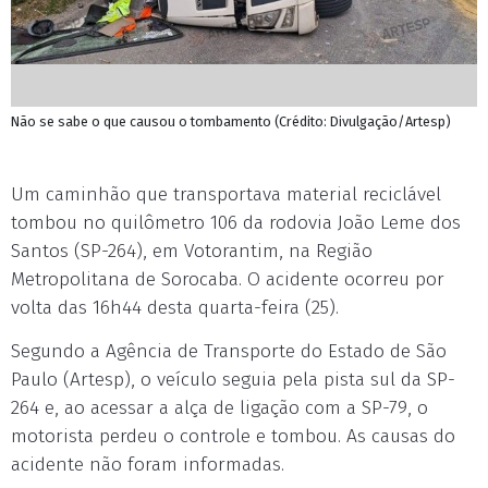
Não se sabe o que causou o tombamento (Crédito: Divulgação/Artesp)
Um caminhão que transportava material reciclável
tombou no quilômetro 106 da rodovia João Leme dos
Santos (SP-264), em Votorantim, na Região
Metropolitana de Sorocaba. O acidente ocorreu por
volta das 16h44 desta quarta-feira (25).
Segundo a Agência de Transporte do Estado de São
Paulo (Artesp), o veículo seguia pela pista sul da SP-
264 e, ao acessar a alça de ligação com a SP-79, o
motorista perdeu o controle e tombou. As causas do
acidente não foram informadas.