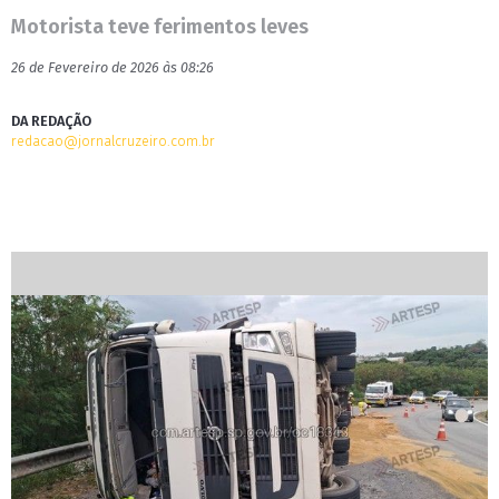
Motorista teve ferimentos leves
26 de Fevereiro de 2026 às 08:26
DA REDAÇÃO
redacao@jornalcruzeiro.com.br