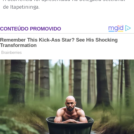
de Itapetininga.