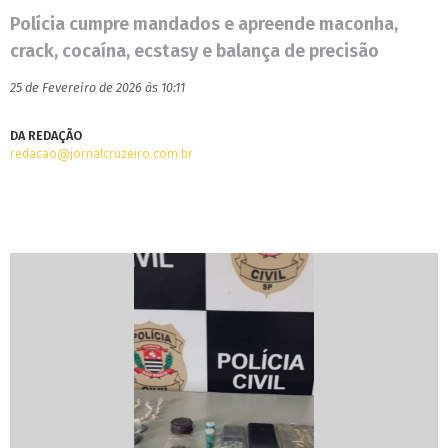
Polícia cumpre mandados e apreende maconha,
crack, cocaína, ecstasy e balança de precisão
25 de Fevereiro de 2026 às 10:11
DA REDAÇÃO
redacao@jornalcruzeiro.com.br