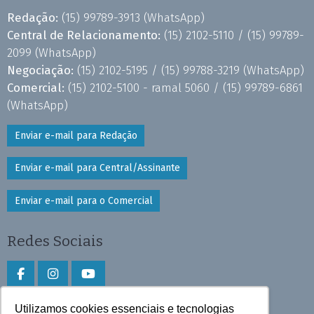
Redação:
(15) 99789-3913
(WhatsApp)
Central de Relacionamento:
(15) 2102-5110 /
(15) 99789-
2099
(WhatsApp)
Negociação:
(15) 2102-5195 /
(15) 99788-3219
(WhatsApp)
Comercial:
(15) 2102-5100 - ramal 5060 /
(15) 99789-6861
(WhatsApp)
Enviar e-mail para Redação
Enviar e-mail para Central/Assinante
Enviar e-mail para o Comercial
Redes Sociais
Utilizamos cookies essenciais e tecnologias