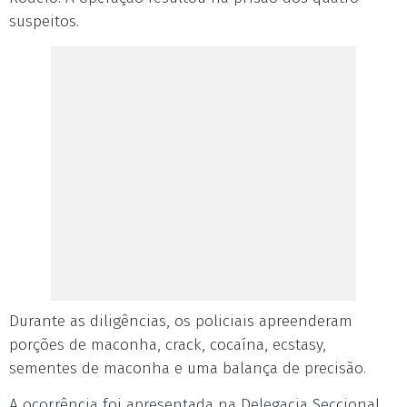
suspeitos.
Durante as diligências, os policiais apreenderam
porções de maconha, crack, cocaína, ecstasy,
sementes de maconha e uma balança de precisão.
A ocorrência foi apresentada na Delegacia Seccional