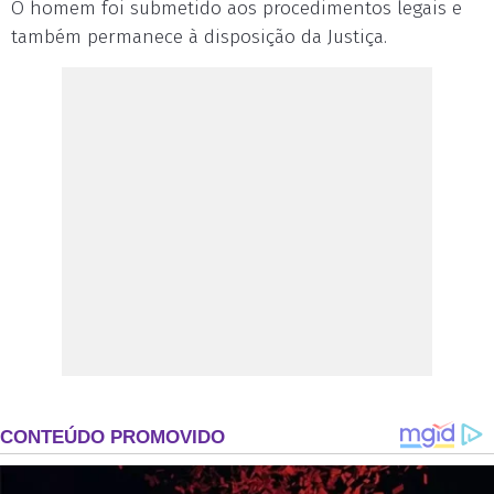
O homem foi submetido aos procedimentos legais e
também permanece à disposição da Justiça.