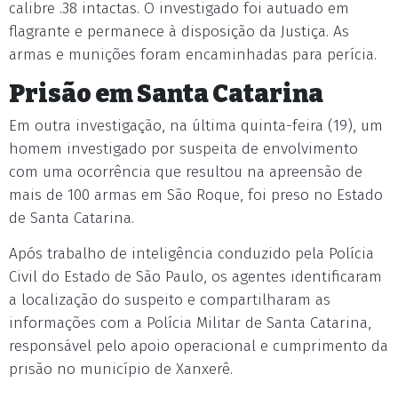
calibre .38 intactas. O investigado foi autuado em
flagrante e permanece à disposição da Justiça. As
armas e munições foram encaminhadas para perícia.
Prisão em Santa Catarina
Em outra investigação, na última quinta-feira (19), um
homem investigado por suspeita de envolvimento
com uma ocorrência que resultou na apreensão de
mais de 100 armas em São Roque, foi preso no Estado
de Santa Catarina.
Após trabalho de inteligência conduzido pela Polícia
Civil do Estado de São Paulo, os agentes identificaram
a localização do suspeito e compartilharam as
informações com a Polícia Militar de Santa Catarina,
responsável pelo apoio operacional e cumprimento da
prisão no município de Xanxerê.