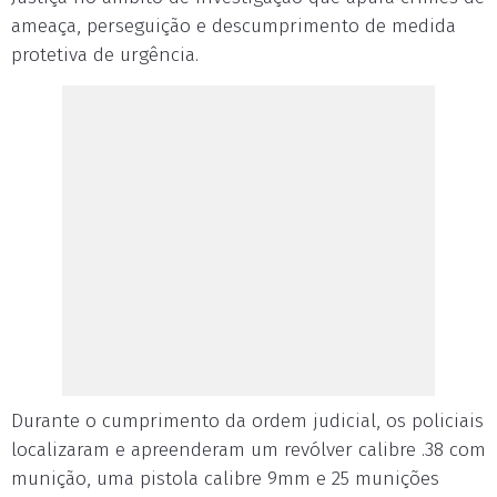
ameaça, perseguição e descumprimento de medida
protetiva de urgência.
Durante o cumprimento da ordem judicial, os policiais
localizaram e apreenderam um revólver calibre .38 com
munição, uma pistola calibre 9mm e 25 munições