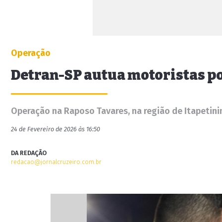
Operação
Detran-SP autua motoristas p
Operação na Raposo Tavares, na região de Itapetinin
24 de Fevereiro de 2026 às 16:50
DA REDAÇÃO
redacao@jornalcruzeiro.com.br