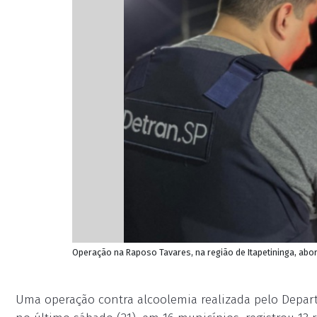
Operação na Raposo Tavares, na região de Itapetininga, abord
Uma operação contra alcoolemia realizada pelo Depart