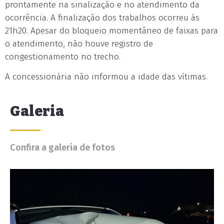
prontamente na sinalização e no atendimento da
ocorrência. A finalização dos trabalhos ocorreu às
21h20. Apesar do bloqueio momentâneo de faixas para
o atendimento, não houve registro de
congestionamento no trecho.
A concessionária não informou a idade das vítimas.
Galeria
Confira a galeria de fotos