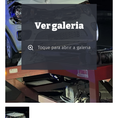
Ver galeria
Toque para abrir a galeria