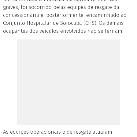
graves, foi socorrido pelas equipes de resgate da
concessionária e, posteriormente, encaminhado ao
Conjunto Hospitalar de Sorocaba (CHS). Os demais
ocupantes dos veículos envolvidos não se feriram.
As equipes operacionais e de resgate atuaram