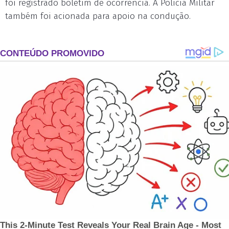
foi registrado boletim de ocorrência. A Polícia Militar
também foi acionada para apoio na condução.