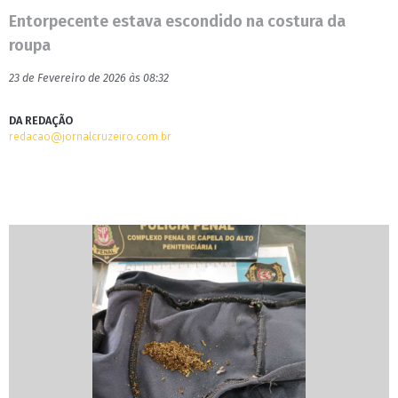
Entorpecente estava escondido na costura da
roupa
23 de Fevereiro de 2026 às 08:32
DA REDAÇÃO
redacao@jornalcruzeiro.com.br