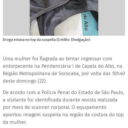
Droga estava no top da suspeita (Crédito: Divulgação)
Uma mulher foi flagrada ao tentar ingressar com
entorpecente na Penitenciária I de Capela do Alto, na
Região Metropolitana de Sorocaba, por volta das 10h40
deste domingo (22).
De acordo com a Polícia Penal do Estado de São Paulo,
a visitante foi identificada durante revista realizada
por meio de scanner corporal. O equipamento
apontou imagem suspeita na região da costura do top
da mulher.