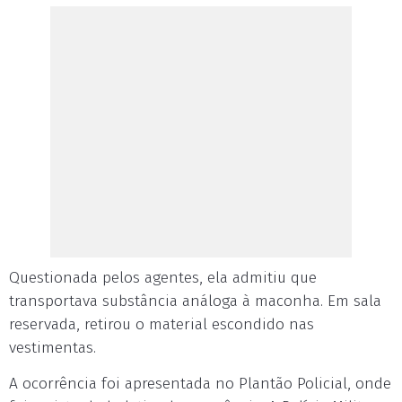
Questionada pelos agentes, ela admitiu que
transportava substância análoga à maconha. Em sala
reservada, retirou o material escondido nas
vestimentas.
A ocorrência foi apresentada no Plantão Policial, onde