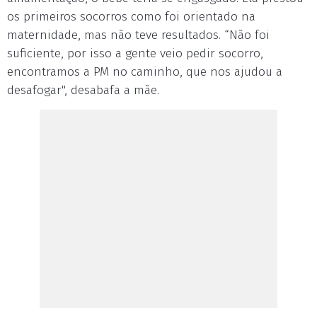
os primeiros socorros como foi orientado na
maternidade, mas não teve resultados. “Não foi
suficiente, por isso a gente veio pedir socorro,
encontramos a PM no caminho, que nos ajudou a
desafogar", desabafa a mãe.