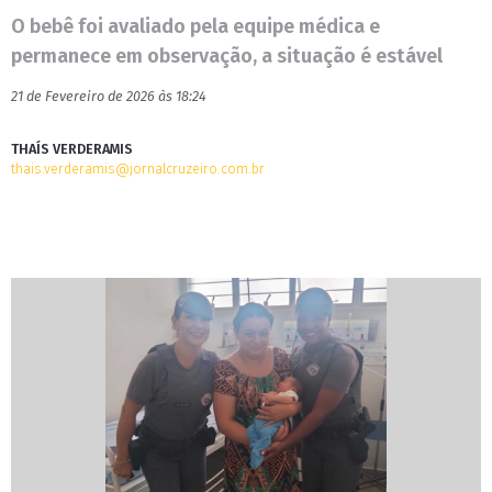
O bebê foi avaliado pela equipe médica e
permanece em observação, a situação é estável
21 de Fevereiro de 2026 às 18:24
THAÍS VERDERAMIS
thais.verderamis@jornalcruzeiro.com.br