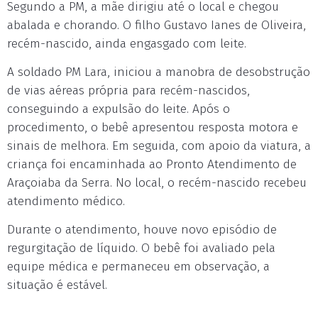
Segundo a PM, a mãe dirigiu até o local e chegou
abalada e chorando. O filho Gustavo Ianes de Oliveira,
recém-nascido, ainda engasgado com leite.
A soldado PM Lara, iniciou a manobra de desobstrução
de vias aéreas própria para recém-nascidos,
conseguindo a expulsão do leite. Após o
procedimento, o bebê apresentou resposta motora e
sinais de melhora. Em seguida, com apoio da viatura, a
criança foi encaminhada ao Pronto Atendimento de
Araçoiaba da Serra. No local, o recém-nascido recebeu
atendimento médico.
Durante o atendimento, houve novo episódio de
regurgitação de líquido. O bebê foi avaliado pela
equipe médica e permaneceu em observação, a
situação é estável.