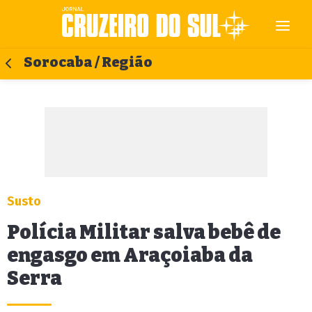
Sorocaba / Região
Susto
Polícia Militar salva bebê de
engasgo em Araçoiaba da
Serra